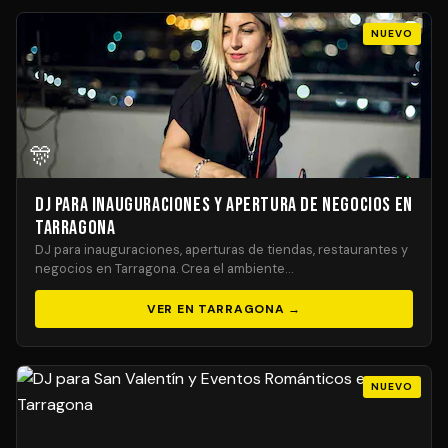
NUEVO
🎊
DJ para Inauguraciones y Apertura de Negocios en
Tarragona
DJ para inauguraciones, aperturas de tiendas, restaurantes y
negocios en Tarragona. Crea el ambiente…
VER EN TARRAGONA →
NUEVO