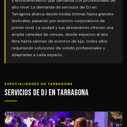
y entretenimiento que demanda DJs profesionales de
alto nivel. La demanda de servicios de DJ en
Tarragona abarca desde bodas íntimas hasta grandes
festivales, pasando por eventos corporativos de
primer nivel. La ciudad y sus alrededores ofrecen una
amplia variedad de venues, desde espacios al aire
libre hasta salones de eventos de lujo, todos ellos
requiriendo soluciones de sonido profesionales y
adaptadas a cada espacio.
ESPECIALIDADES EN TARRAGONA
Servicios de DJ en Tarragona