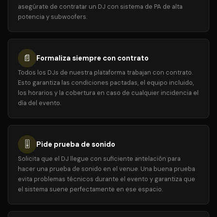
asegúrate de contratar un DJ con sistema de PA de alta
potencia y subwoofers.
📄
Formaliza siempre con contrato
Todos los DJs de nuestra plataforma trabajan con contrato.
Esto garantiza las condiciones pactadas, el equipo incluido,
los horarios y la cobertura en caso de cualquier incidencia el
día del evento.
🎚️
Pide prueba de sonido
Solicita que el DJ llegue con suficiente antelación para
hacer una prueba de sonido en el venue. Una buena prueba
evita problemas técnicos durante el evento y garantiza que
el sistema suene perfectamente en ese espacio.