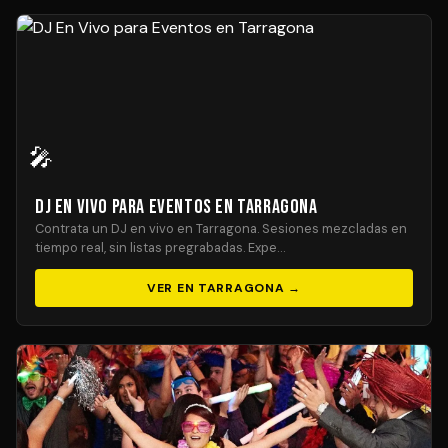
🎤
DJ En Vivo para Eventos en Tarragona
Contrata un DJ en vivo en Tarragona. Sesiones mezcladas en
tiempo real, sin listas pregrabadas. Expe…
VER EN TARRAGONA →