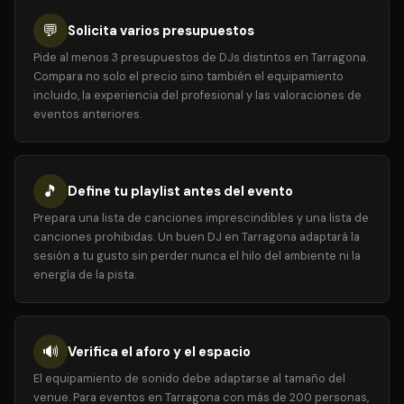
💬
Solicita varios presupuestos
Pide al menos 3 presupuestos de DJs distintos en Tarragona.
Compara no solo el precio sino también el equipamiento
incluido, la experiencia del profesional y las valoraciones de
eventos anteriores.
🎵
Define tu playlist antes del evento
Prepara una lista de canciones imprescindibles y una lista de
canciones prohibidas. Un buen DJ en Tarragona adaptará la
sesión a tu gusto sin perder nunca el hilo del ambiente ni la
energía de la pista.
🔊
Verifica el aforo y el espacio
El equipamiento de sonido debe adaptarse al tamaño del
venue. Para eventos en Tarragona con más de 200 personas,