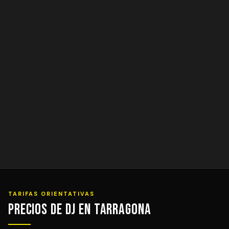
TARIFAS ORIENTATIVAS
Precios de DJ en Tarragona