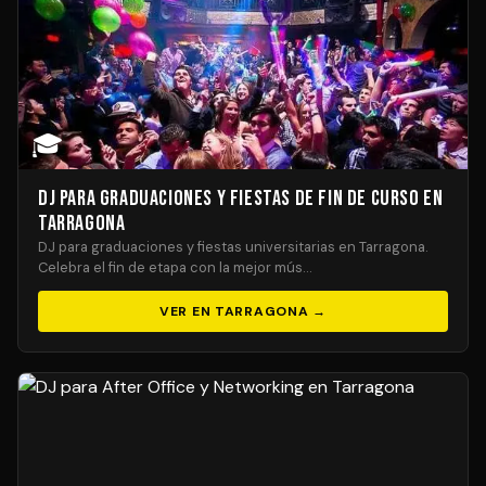
🎓
DJ para Graduaciones y Fiestas de Fin de Curso en
Tarragona
DJ para graduaciones y fiestas universitarias en Tarragona.
Celebra el fin de etapa con la mejor mús…
VER EN TARRAGONA →