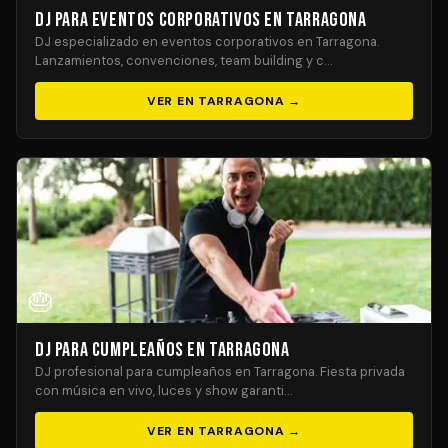
DJ para Eventos Corporativos en Tarragona
DJ especializado en eventos corporativos en Tarragona.
Lanzamientos, convenciones, team building y c…
VER EN TARRAGONA →
🎂
DJ para Cumpleaños en Tarragona
DJ profesional para cumpleaños en Tarragona. Fiesta privada
con música en vivo, luces y show garanti…
VER EN TARRAGONA →