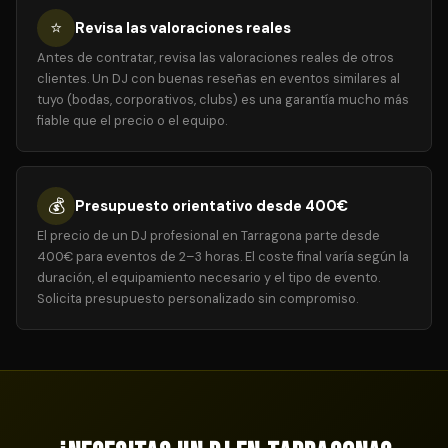
⭐
Revisa las valoraciones reales
Antes de contratar, revisa las valoraciones reales de otros
clientes. Un DJ con buenas reseñas en eventos similares al
tuyo (bodas, corporativos, clubs) es una garantía mucho más
fiable que el precio o el equipo.
💰
Presupuesto orientativo desde 400€
El precio de un DJ profesional en Tarragona parte desde
400€ para eventos de 2–3 horas. El coste final varía según la
duración, el equipamiento necesario y el tipo de evento.
Solicita presupuesto personalizado sin compromiso.