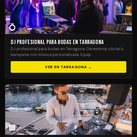
💍
DJ Profesional para Bodas en Tarragona
DJ profesional para bodas en Tarragona. Ceremonia, cóctel y
banquete con música personalizada. Equip…
VER EN TARRAGONA →
🏢