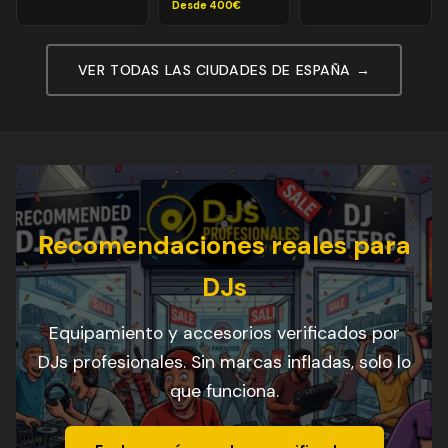
Desde 400€
VER TODAS LAS CIUDADES DE ESPAÑA →
Recomendaciones reales para
DJs
Equipamiento y accesorios verificados por
DJs profesionales. Sin marcas infladas, solo lo
que funciona.