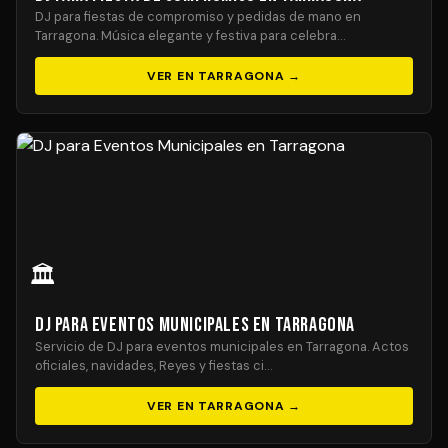
DJ para fiestas de compromiso y pedidas de mano en
Tarragona. Música elegante y festiva para celebra…
VER EN TARRAGONA →
🏛️
DJ para Eventos Municipales en Tarragona
Servicio de DJ para eventos municipales en Tarragona. Actos
oficiales, navidades, Reyes y fiestas ci…
VER EN TARRAGONA →