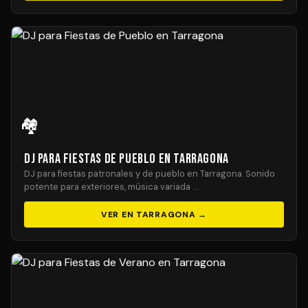
🏘️
DJ para Fiestas de Pueblo en Tarragona
DJ para fiestas patronales y de pueblo en Tarragona. Sonido
potente para exteriores, música variada …
VER EN TARRAGONA →