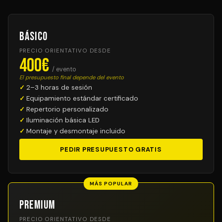
Básico
PRECIO ORIENTATIVO DESDE
400€
/ evento
El presupuesto final depende del evento
2–3 horas de sesión
Equipamiento estándar certificado
Repertorio personalizado
Iluminación básica LED
Montaje y desmontaje incluido
PEDIR PRESUPUESTO GRATIS
MÁS POPULAR
Premium
PRECIO ORIENTATIVO DESDE