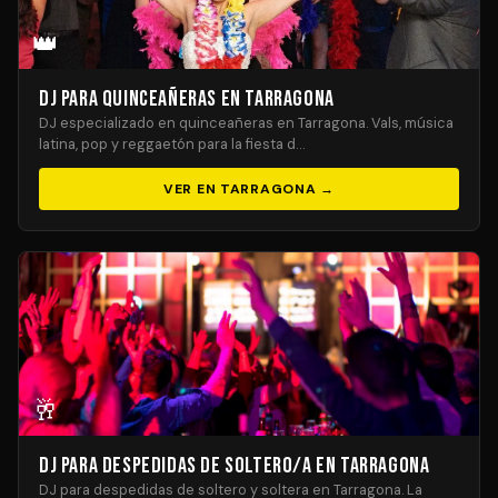
👑
DJ para Quinceañeras en Tarragona
DJ especializado en quinceañeras en Tarragona. Vals, música
latina, pop y reggaetón para la fiesta d…
VER EN TARRAGONA →
🥂
DJ para Despedidas de Soltero/a en Tarragona
DJ para despedidas de soltero y soltera en Tarragona. La