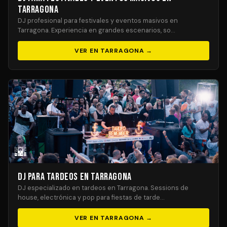
Tarragona
DJ profesional para festivales y eventos masivos en
Tarragona. Experiencia en grandes escenarios, so…
VER EN TARRAGONA →
🌇
DJ para Tardeos en Tarragona
DJ especializado en tardeos en Tarragona. Sessions de
house, electrónica y pop para fiestas de tarde…
VER EN TARRAGONA →