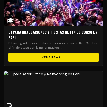
🎓
DJ para Graduaciones y Fiestas de Fin de Curso en
Bari
DJ para graduaciones y fiestas universitarias en Bari. Celebra
el fin de etapa con la mejor música. …
VER EN BARI →
🤝