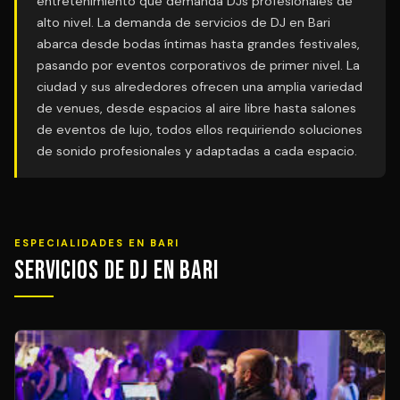
entretenimiento que demanda DJs profesionales de
alto nivel. La demanda de servicios de DJ en Bari
abarca desde bodas íntimas hasta grandes festivales,
pasando por eventos corporativos de primer nivel. La
ciudad y sus alrededores ofrecen una amplia variedad
de venues, desde espacios al aire libre hasta salones
de eventos de lujo, todos ellos requiriendo soluciones
de sonido profesionales y adaptadas a cada espacio.
ESPECIALIDADES EN BARI
Servicios de DJ en Bari