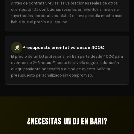
Antes de contratar, revisa las valoraciones reales de otros
clientes. Un DJ con buenas reseñas en eventos similares al
tuyo (bodas, corporativos, clubs) es una garantía mucho más
fiable que el precio o el equipo.
💰
Presupuesto orientativo desde 400€
El precio de un DJ profesional en Bari parte desde 400€ para
eventos de 2–3 horas. El coste final varía según la duración,
el equipamiento necesario y el tipo de evento. Solicita
presupuesto personalizado sin compromiso.
¿Necesitas un DJ en Bari?