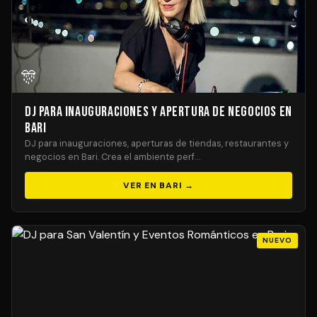
🎊
DJ para Inauguraciones y Apertura de Negocios en
Bari
DJ para inauguraciones, aperturas de tiendas, restaurantes y
negocios en Bari. Crea el ambiente perf…
VER EN BARI →
NUEVO