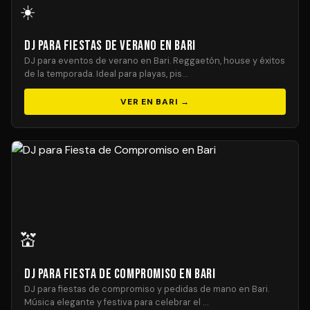
☀️
DJ para Fiestas de Verano en Bari
DJ para eventos de verano en Bari. Reggaetón, house y éxitos
de la temporada. Ideal para playas, pis…
VER EN BARI →
💒
DJ para Fiesta de Compromiso en Bari
DJ para fiestas de compromiso y pedidas de mano en Bari.
Música elegante y festiva para celebrar el …