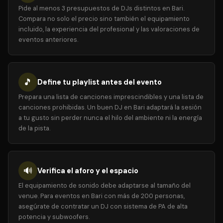
Pide al menos 3 presupuestos de DJs distintos en Bari.
Compara no solo el precio sino también el equipamiento
incluido, la experiencia del profesional y las valoraciones de
eventos anteriores.
🎵
Define tu playlist antes del evento
Prepara una lista de canciones imprescindibles y una lista de
canciones prohibidas. Un buen DJ en Bari adaptará la sesión
a tu gusto sin perder nunca el hilo del ambiente ni la energía
de la pista.
🔊
Verifica el aforo y el espacio
El equipamiento de sonido debe adaptarse al tamaño del
venue. Para eventos en Bari con más de 200 personas,
asegúrate de contratar un DJ con sistema de PA de alta
potencia y subwoofers.