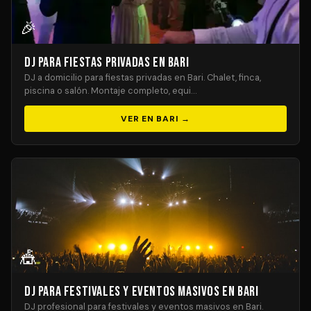
🎉
DJ para Fiestas Privadas en Bari
DJ a domicilio para fiestas privadas en Bari. Chalet, finca,
piscina o salón. Montaje completo, equi…
VER EN BARI →
🎪
DJ para Festivales y Eventos Masivos en Bari
DJ profesional para festivales y eventos masivos en Bari.