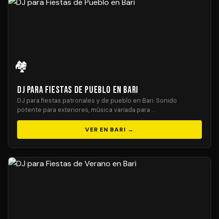
🏘️
DJ para Fiestas de Pueblo en Bari
DJ para fiestas patronales y de pueblo en Bari. Sonido
potente para exteriores, música variada para …
VER EN BARI →