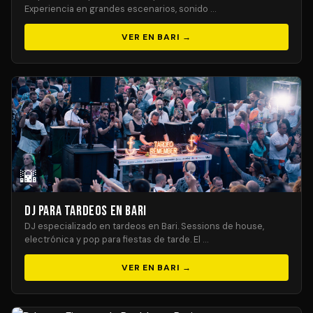
Experiencia en grandes escenarios, sonido …
VER EN BARI →
🌇
DJ para Tardeos en Bari
DJ especializado en tardeos en Bari. Sessions de house,
electrónica y pop para fiestas de tarde. El …
VER EN BARI →