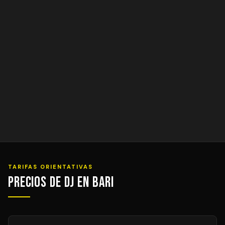
TARIFAS ORIENTATIVAS
Precios de DJ en Bari