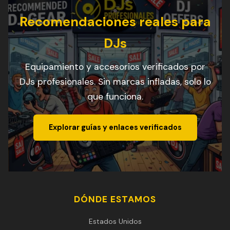
Recomendaciones reales para
DJs
Equipamiento y accesorios verificados por
DJs profesionales. Sin marcas infladas, solo lo
que funciona.
Explorar guías y enlaces verificados
DÓNDE ESTAMOS
Estados Unidos