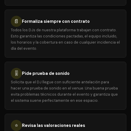
📄
Formaliza siempre con contrato
Todos los DJs de nuestra plataforma trabajan con contrato.
Esto garantiza las condiciones pactadas, el equipo incluido,
los horarios y la cobertura en caso de cualquier incidencia el
día del evento.
🎚️
Pide prueba de sonido
Solicita que el DJ llegue con suficiente antelación para
hacer una prueba de sonido en el venue. Una buena prueba
evita problemas técnicos durante el evento y garantiza que
el sistema suene perfectamente en ese espacio.
⭐
Revisa las valoraciones reales