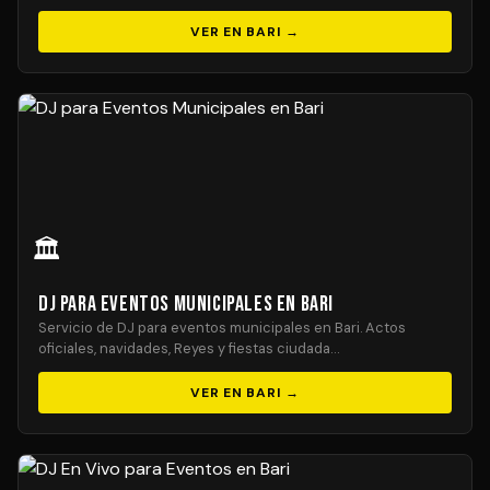
VER EN BARI →
🏛️
DJ para Eventos Municipales en Bari
Servicio de DJ para eventos municipales en Bari. Actos
oficiales, navidades, Reyes y fiestas ciudada…
VER EN BARI →