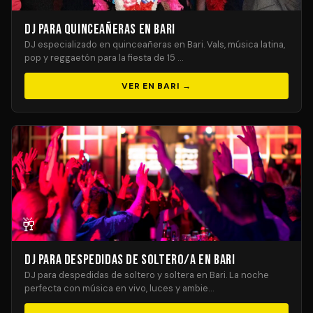
DJ para Quinceañeras en Bari
DJ especializado en quinceañeras en Bari. Vals, música latina,
pop y reggaetón para la fiesta de 15 …
VER EN BARI →
🥂
DJ para Despedidas de Soltero/a en Bari
DJ para despedidas de soltero y soltera en Bari. La noche
perfecta con música en vivo, luces y ambie…