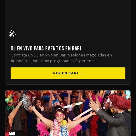
🎤
DJ En Vivo para Eventos en Bari
Contrata un DJ en vivo en Bari. Sesiones mezcladas en
tiempo real, sin listas pregrabadas. Experienc…
VER EN BARI →
👑