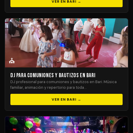
VER EN BARI →
⛪
DJ para Comuniones y Bautizos en Bari
DJ profesional para comuniones y bautizos en Bari. Música
familiar, animación y repertorio para toda…
VER EN BARI →