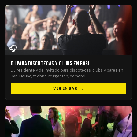
🎧
DJ para Discotecas y Clubs en Bari
DJ residente y de invitado para discotecas, clubs y bares en
Bari. House, techno, reggaetón, comerci…
VER EN BARI →