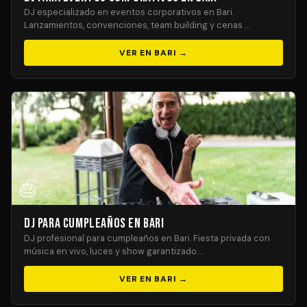
DJ especializado en eventos corporativos en Bari.
Lanzamientos, convenciones, team building y cenas …
VER EN BARI →
🎂
DJ para Cumpleaños en Bari
DJ profesional para cumpleaños en Bari. Fiesta privada con
música en vivo, luces y show garantizado.…
VER EN BARI →