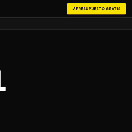
🎵
PRESUPUESTO GRATIS
l