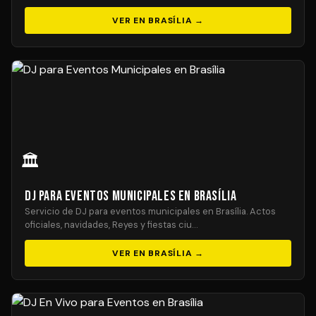
VER EN BRASÍLIA →
🏛️
DJ para Eventos Municipales en Brasília
Servicio de DJ para eventos municipales en Brasília. Actos
oficiales, navidades, Reyes y fiestas ciu…
VER EN BRASÍLIA →