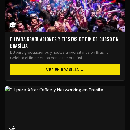
🎓
DJ para Graduaciones y Fiestas de Fin de Curso en
Brasília
DJ para graduaciones y fiestas universitarias en Brasília.
Celebra el fin de etapa con la mejor músi…
VER EN BRASÍLIA →
🤝