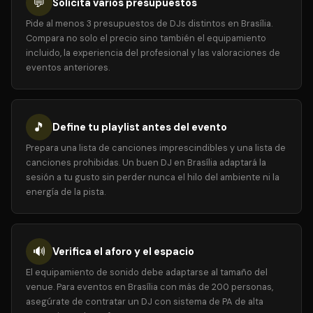
💬
Solicita varios presupuestos
Pide al menos 3 presupuestos de DJs distintos en Brasília.
Compara no solo el precio sino también el equipamiento
incluido, la experiencia del profesional y las valoraciones de
eventos anteriores.
🎵
Define tu playlist antes del evento
Prepara una lista de canciones imprescindibles y una lista de
canciones prohibidas. Un buen DJ en Brasília adaptará la
sesión a tu gusto sin perder nunca el hilo del ambiente ni la
energía de la pista.
🔊
Verifica el aforo y el espacio
El equipamiento de sonido debe adaptarse al tamaño del
venue. Para eventos en Brasília con más de 200 personas,
asegúrate de contratar un DJ con sistema de PA de alta