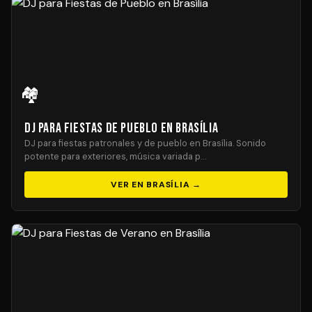
🏘️
DJ para Fiestas de Pueblo en Brasília
DJ para fiestas patronales y de pueblo en Brasília. Sonido
potente para exteriores, música variada p…
VER EN BRASÍLIA →