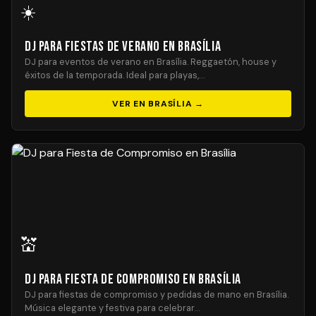
☀️
DJ para Fiestas de Verano en Brasília
DJ para eventos de verano en Brasília. Reggaetón, house y
éxitos de la temporada. Ideal para playas,…
VER EN BRASÍLIA →
💒
DJ para Fiesta de Compromiso en Brasília
DJ para fiestas de compromiso y pedidas de mano en Brasília.
Música elegante y festiva para celebrar…