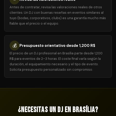
Antes de contratar, revisa las valoraciones reales de otros
clientes. Un DJ con buenas reseñas en eventos similares al
tuyo (bodas, corporativos, clubs) es una garantía mucho más
fiable que el precio o el equipo.
💰
Presupuesto orientativo desde 1,200 R$
El precio de un DJ profesional en Brasília parte desde 1,200
R$ para eventos de 2–3 horas. El coste final varía según la
duración, el equipamiento necesario y el tipo de evento.
Solicita presupuesto personalizado sin compromiso.
¿Necesitas un DJ en Brasília?