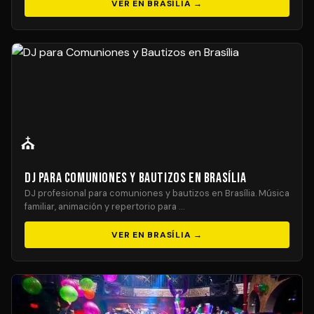
VER EN BRASÍLIA →
⛪
DJ para Comuniones y Bautizos en Brasília
DJ profesional para comuniones y bautizos en Brasília. Música
familiar, animación y repertorio para …
VER EN BRASÍLIA →