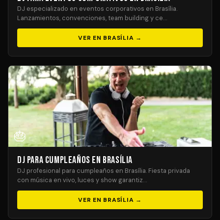
DJ especializado en eventos corporativos en Brasília.
Lanzamientos, convenciones, team building y ce…
VER EN BRASÍLIA →
🎂
DJ para Cumpleaños en Brasília
DJ profesional para cumpleaños en Brasília. Fiesta privada
con música en vivo, luces y show garantiz…
VER EN BRASÍLIA →