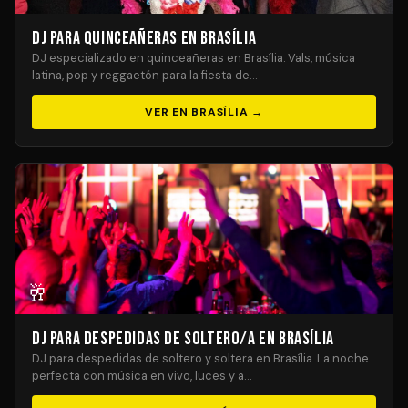
DJ para Quinceañeras en Brasília
DJ especializado en quinceañeras en Brasília. Vals, música
latina, pop y reggaetón para la fiesta de…
VER EN BRASÍLIA →
🥂
DJ para Despedidas de Soltero/a en Brasília
DJ para despedidas de soltero y soltera en Brasília. La noche
perfecta con música en vivo, luces y a…