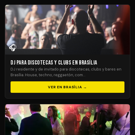
🎧
DJ para Discotecas y Clubs en Brasília
DJ residente y de invitado para discotecas, clubs y bares en
Brasília. House, techno, reggaetón, com…
VER EN BRASÍLIA →