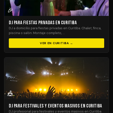
🎉
DJ para Fiestas Privadas en Curitiba
DJ a domicilio para fiestas privadas en Curitiba. Chalet, finca,
piscina o salón. Montaje completo, …
VER EN CURITIBA →
🎪
DJ para Festivales y Eventos Masivos en Curitiba
DJ profesional para festivales y eventos masivos en Curitiba.