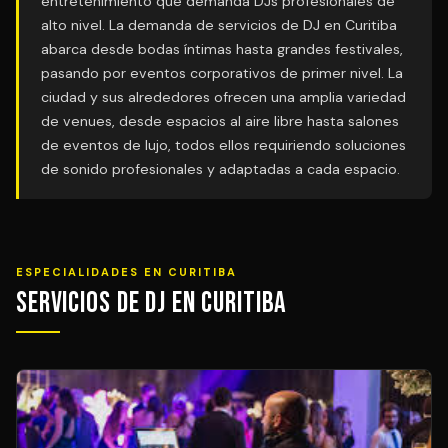
entretenimiento que demanda DJs profesionales de
alto nivel. La demanda de servicios de DJ en Curitiba
abarca desde bodas íntimas hasta grandes festivales,
pasando por eventos corporativos de primer nivel. La
ciudad y sus alrededores ofrecen una amplia variedad
de venues, desde espacios al aire libre hasta salones
de eventos de lujo, todos ellos requiriendo soluciones
de sonido profesionales y adaptadas a cada espacio.
ESPECIALIDADES EN CURITIBA
Servicios de DJ en Curitiba