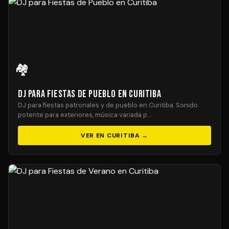
🏘️
DJ para Fiestas de Pueblo en Curitiba
DJ para fiestas patronales y de pueblo en Curitiba. Sonido
potente para exteriores, música variada p…
VER EN CURITIBA →