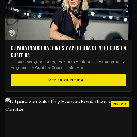
🎊
DJ para Inauguraciones y Apertura de Negocios en
Curitiba
DJ para inauguraciones, aperturas de tiendas, restaurantes y
negocios en Curitiba. Crea el ambiente …
VER EN CURITIBA →
NUEVO