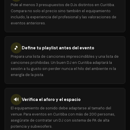
Pide al menos 3 presupuestos de DJs distintos en Curitiba.
Compara no solo el precio sino también el equipamiento
incluido, la experiencia del profesional y las valoraciones de
eventos anteriores.
🎵
Define tu playlist antes del evento
Prepara una lista de canciones imprescindibles y una lista de
canciones prohibidas. Un buen DJ en Curitiba adaptará la
sesión a tu gusto sin perder nunca el hilo del ambiente ni la
energía de la pista.
🔊
Verifica el aforo y el espacio
El equipamiento de sonido debe adaptarse al tamaño del
venue. Para eventos en Curitiba con más de 200 personas,
asegúrate de contratar un DJ con sistema de PA de alta
potencia y subwoofers.