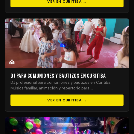
VER EN CURITIBA →
⛪
DJ para Comuniones y Bautizos en Curitiba
DJ profesional para comuniones y bautizos en Curitiba.
Música familiar, animación y repertorio para …
VER EN CURITIBA →