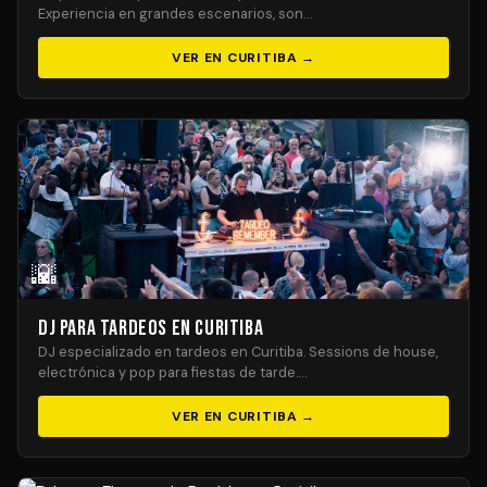
Experiencia en grandes escenarios, son…
VER EN CURITIBA →
🌇
DJ para Tardeos en Curitiba
DJ especializado en tardeos en Curitiba. Sessions de house,
electrónica y pop para fiestas de tarde.…
VER EN CURITIBA →