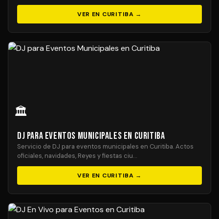
VER EN CURITIBA →
🏛️
DJ para Eventos Municipales en Curitiba
Servicio de DJ para eventos municipales en Curitiba. Actos
oficiales, navidades, Reyes y fiestas ciu…
VER EN CURITIBA →