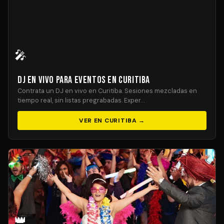
🎤
DJ En Vivo para Eventos en Curitiba
Contrata un DJ en vivo en Curitiba. Sesiones mezcladas en
tiempo real, sin listas pregrabadas. Exper…
VER EN CURITIBA →
👑