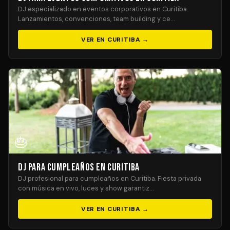
DJ especializado en eventos corporativos en Curitiba.
Lanzamientos, convenciones, team building y ce…
VER EN CURITIBA →
🎂
DJ para Cumpleaños en Curitiba
DJ profesional para cumpleaños en Curitiba. Fiesta privada
con música en vivo, luces y show garantiz…
VER EN CURITIBA →