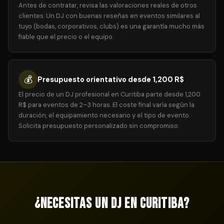
Antes de contratar, revisa las valoraciones reales de otros
clientes. Un DJ con buenas reseñas en eventos similares al
tuyo (bodas, corporativos, clubs) es una garantía mucho más
fiable que el precio o el equipo.
💰
Presupuesto orientativo desde 1,200 R$
El precio de un DJ profesional en Curitiba parte desde 1,200
R$ para eventos de 2–3 horas. El coste final varía según la
duración, el equipamiento necesario y el tipo de evento.
Solicita presupuesto personalizado sin compromiso.
¿Necesitas un DJ en Curitiba?