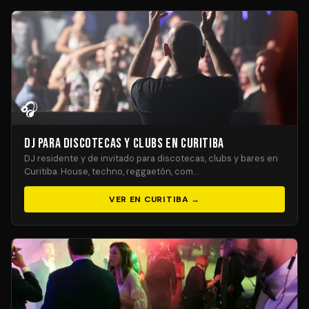
🎧
DJ para Discotecas y Clubs en Curitiba
DJ residente y de invitado para discotecas, clubs y bares en
Curitiba. House, techno, reggaetón, com…
VER EN CURITIBA →