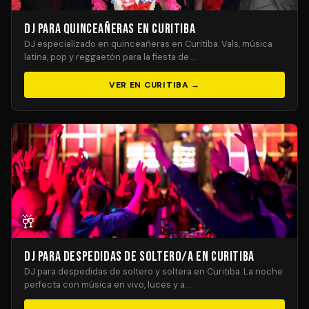
DJ para Quinceañeras en Curitiba
DJ especializado en quinceañeras en Curitiba. Vals, música
latina, pop y reggaetón para la fiesta de…
VER EN CURITIBA →
🥂
DJ para Despedidas de Soltero/a en Curitiba
DJ para despedidas de soltero y soltera en Curitiba. La noche
perfecta con música en vivo, luces y a…