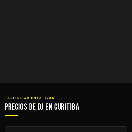
TARIFAS ORIENTATIVAS
Precios de DJ en Curitiba