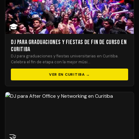
🎓
DJ para Graduaciones y Fiestas de Fin de Curso en
Curitiba
DJ para graduaciones y fiestas universitarias en Curitiba.
Celebra el fin de etapa con la mejor músi…
VER EN CURITIBA →
🤝