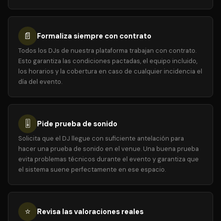
📄
Formaliza siempre con contrato
Todos los DJs de nuestra plataforma trabajan con contrato.
Esto garantiza las condiciones pactadas, el equipo incluido,
los horarios y la cobertura en caso de cualquier incidencia el
día del evento.
🎚️
Pide prueba de sonido
Solicita que el DJ llegue con suficiente antelación para
hacer una prueba de sonido en el venue. Una buena prueba
evita problemas técnicos durante el evento y garantiza que
el sistema suene perfectamente en ese espacio.
⭐
Revisa las valoraciones reales