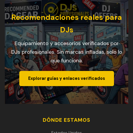
Recomendaciones reales para
DJs
Equipamiento y accesorios verificados por
DJs profesionales. Sin marcas infladas, solo lo
que funciona.
Explorar guías y enlaces verificados
DÓNDE ESTAMOS
Estados Unidos