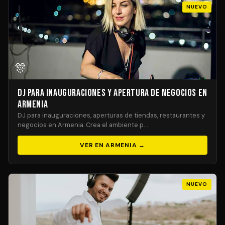
NUEVO
🎊
DJ para Inauguraciones y Apertura de Negocios en
Armenia
DJ para inauguraciones, aperturas de tiendas, restaurantes y
negocios en Armenia. Crea el ambiente p…
VER EN ARMENIA →
NUEVO