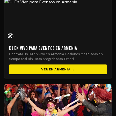
🎤
DJ En Vivo para Eventos en Armenia
Contrata un DJ en vivo en Armenia. Sesiones mezcladas en
tiempo real, sin listas pregrabadas. Experi…
VER EN ARMENIA →