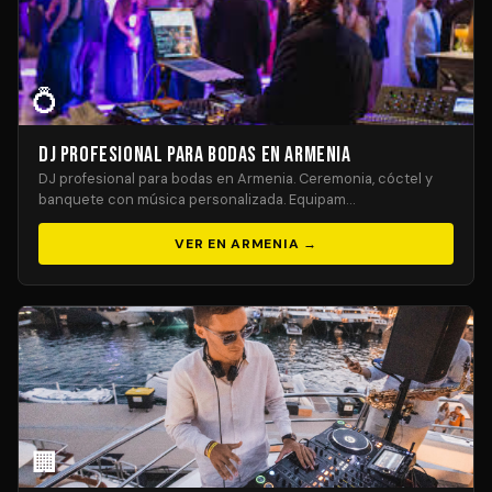
💍
DJ Profesional para Bodas en Armenia
DJ profesional para bodas en Armenia. Ceremonia, cóctel y
banquete con música personalizada. Equipam…
VER EN ARMENIA →
🏢