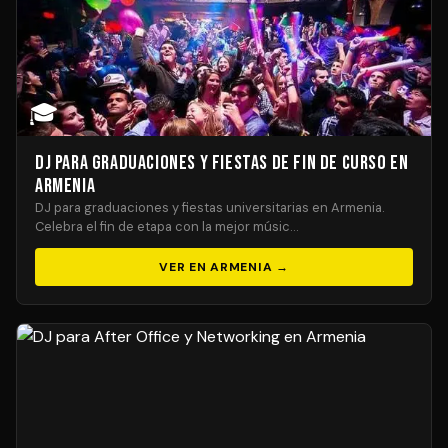
🎓
DJ para Graduaciones y Fiestas de Fin de Curso en
Armenia
DJ para graduaciones y fiestas universitarias en Armenia.
Celebra el fin de etapa con la mejor músic…
VER EN ARMENIA →