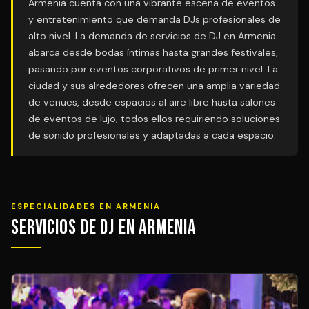
Armenia cuenta con una vibrante escena de eventos
y entretenimiento que demanda DJs profesionales de
alto nivel. La demanda de servicios de DJ en Armenia
abarca desde bodas íntimas hasta grandes festivales,
pasando por eventos corporativos de primer nivel. La
ciudad y sus alrededores ofrecen una amplia variedad
de venues, desde espacios al aire libre hasta salones
de eventos de lujo, todos ellos requiriendo soluciones
de sonido profesionales y adaptadas a cada espacio.
ESPECIALIDADES EN ARMENIA
Servicios de DJ en Armenia