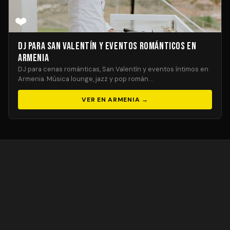
❤️
DJ para San Valentín y Eventos Románticos en
Armenia
DJ para cenas románticas, San Valentín y eventos íntimos en
Armenia. Música lounge, jazz y pop román…
VER EN ARMENIA →