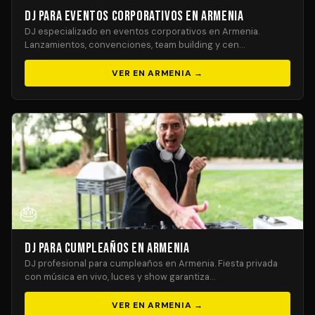
DJ para Eventos Corporativos en Armenia
DJ especializado en eventos corporativos en Armenia.
Lanzamientos, convenciones, team building y cen…
VER EN ARMENIA →
🎂
DJ para Cumpleaños en Armenia
DJ profesional para cumpleaños en Armenia. Fiesta privada
con música en vivo, luces y show garantiza…
VER EN ARMENIA →