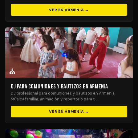
VER EN ARMENIA →
⛪
DJ para Comuniones y Bautizos en Armenia
DJ profesional para comuniones y bautizos en Armenia.
Música familiar, animación y repertorio para t…
VER EN ARMENIA →