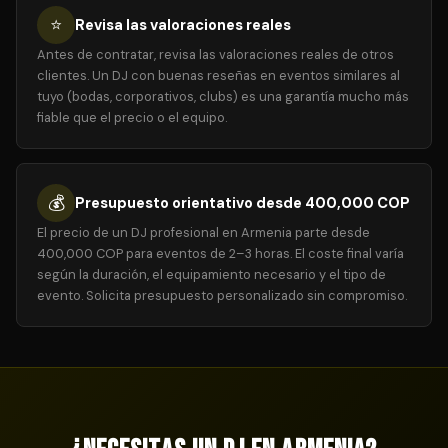
⭐
Revisa las valoraciones reales
Antes de contratar, revisa las valoraciones reales de otros
clientes. Un DJ con buenas reseñas en eventos similares al
tuyo (bodas, corporativos, clubs) es una garantía mucho más
fiable que el precio o el equipo.
💰
Presupuesto orientativo desde 400,000 COP
El precio de un DJ profesional en Armenia parte desde
400,000 COP para eventos de 2–3 horas. El coste final varía
según la duración, el equipamiento necesario y el tipo de
evento. Solicita presupuesto personalizado sin compromiso.