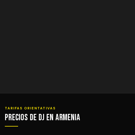
TARIFAS ORIENTATIVAS
Precios de DJ en Armenia