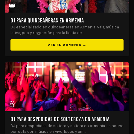
👑
DJ para Quinceañeras en Armenia
DJ especializado en quinceañeras en Armenia. Vals, música
latina, pop y reggaetón para la fiesta de …
VER EN ARMENIA →
🥂
DJ para Despedidas de Soltero/a en Armenia
DJ para despedidas de soltero y soltera en Armenia. La noche
perfecta con música en vivo, luces y am…