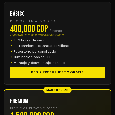
Básico
PRECIO ORIENTATIVO DESDE
400,000 COP
/ evento
El presupuesto final depende del evento
2–3 horas de sesión
Equipamiento estándar certificado
Repertorio personalizado
Iluminación básica LED
Montaje y desmontaje incluido
PEDIR PRESUPUESTO GRATIS
MÁS POPULAR
Premium
PRECIO ORIENTATIVO DESDE