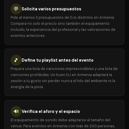
💬
Solicita varios presupuestos
Pide al menos 3 presupuestos de DJs distintos en Armenia.
Compara no solo el precio sino también el equipamiento
incluido, la experiencia del profesional y las valoraciones de
eventos anteriores.
🎵
Define tu playlist antes del evento
Prepara una lista de canciones imprescindibles y una lista de
canciones prohibidas. Un buen DJ en Armenia adaptará la
sesión a tu gusto sin perder nunca el hilo del ambiente ni la
energía de la pista.
🔊
Verifica el aforo y el espacio
El equipamiento de sonido debe adaptarse al tamaño del
venue. Para eventos en Armenia con más de 200 personas,