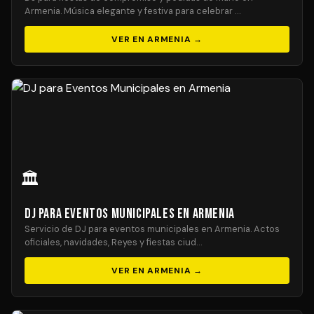
Armenia. Música elegante y festiva para celebrar …
VER EN ARMENIA →
🏛️
DJ para Eventos Municipales en Armenia
Servicio de DJ para eventos municipales en Armenia. Actos
oficiales, navidades, Reyes y fiestas ciud…
VER EN ARMENIA →