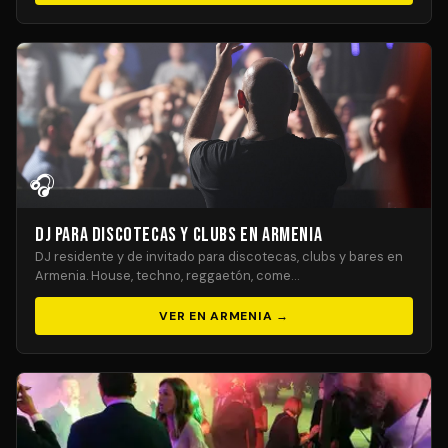
🎧
DJ para Discotecas y Clubs en Armenia
DJ residente y de invitado para discotecas, clubs y bares en
Armenia. House, techno, reggaetón, come…
VER EN ARMENIA →