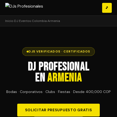
🎵
Inicio
›
DJ Eventos
›
Colombia
›
Armenia
DJS VERIFICADOS · CERTIFICADOS
DJ Profesional
en
Armenia
Bodas · Corporativos · Clubs · Fiestas · Desde 400,000 COP
SOLICITAR PRESUPUESTO GRATIS