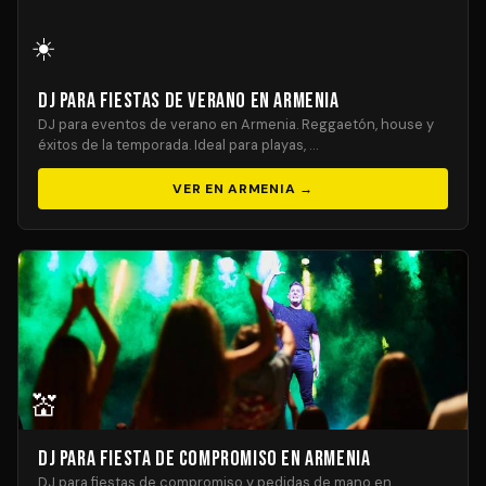
☀️
DJ para Fiestas de Verano en Armenia
DJ para eventos de verano en Armenia. Reggaetón, house y
éxitos de la temporada. Ideal para playas, …
VER EN ARMENIA →
💒
DJ para Fiesta de Compromiso en Armenia
DJ para fiestas de compromiso y pedidas de mano en