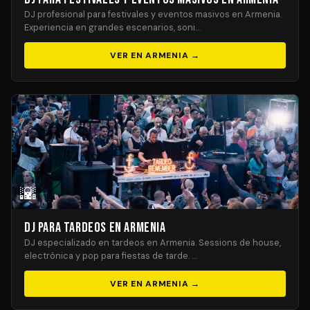
DJ profesional para festivales y eventos masivos en Armenia.
Experiencia en grandes escenarios, soni…
VER EN ARMENIA →
🌇
DJ para Tardeos en Armenia
DJ especializado en tardeos en Armenia. Sessions de house,
electrónica y pop para fiestas de tarde. …
VER EN ARMENIA →