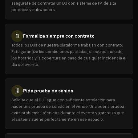
asegúrate de contratar un DJ con sistema de PA de alta
potencia y subwoofers.
📄
Formaliza siempre con contrato
Todos los DJs de nuestra plataforma trabajan con contrato.
Esto garantiza las condiciones pactadas, el equipo incluido,
los horarios y la cobertura en caso de cualquier incidencia el
día del evento.
🎚️
Pide prueba de sonido
Solicita que el DJ llegue con suficiente antelación para
hacer una prueba de sonido en el venue. Una buena prueba
evita problemas técnicos durante el evento y garantiza que
el sistema suene perfectamente en ese espacio.