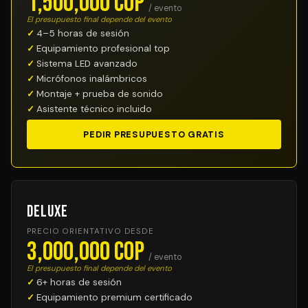
1,500,000 COP
/ evento
El presupuesto final depende del evento
4–5 horas de sesión
Equipamiento profesional top
Sistema LED avanzado
Micrófonos inalámbricos
Montaje + prueba de sonido
Asistente técnico incluido
PEDIR PRESUPUESTO GRATIS
Deluxe
PRECIO ORIENTATIVO DESDE
3,000,000 COP
/ evento
El presupuesto final depende del evento
6+ horas de sesión
Equipamiento premium certificado