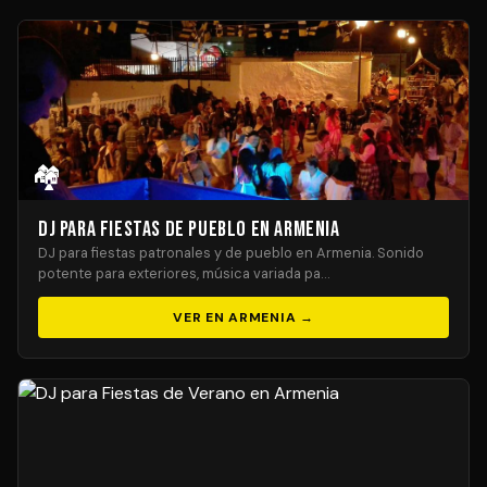
🏘️
DJ para Fiestas de Pueblo en Armenia
DJ para fiestas patronales y de pueblo en Armenia. Sonido
potente para exteriores, música variada pa…
VER EN ARMENIA →