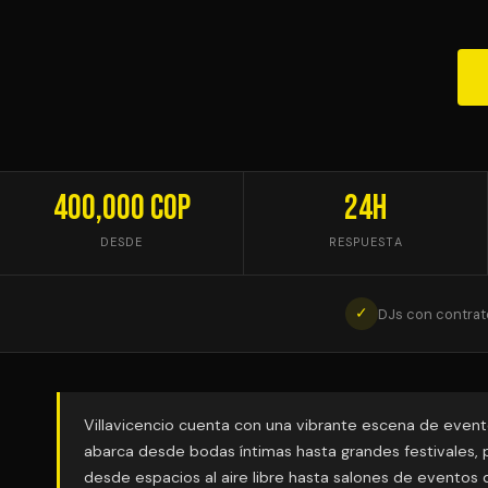
400,000 COP
24h
DESDE
RESPUESTA
✓
DJs con contrat
Villavicencio cuenta con una vibrante escena de event
abarca desde bodas íntimas hasta grandes festivales, 
desde espacios al aire libre hasta salones de eventos 