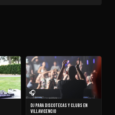
🎧
DJ para Discotecas y Clubs en
Villavicencio