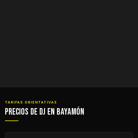
TARIFAS ORIENTATIVAS
Precios de DJ en Bayamón