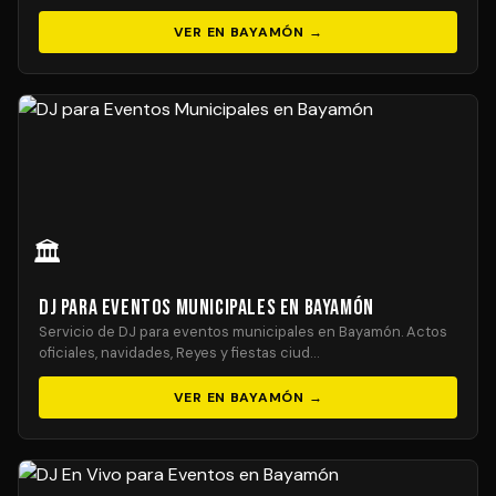
VER EN BAYAMÓN →
🏛️
DJ para Eventos Municipales en Bayamón
Servicio de DJ para eventos municipales en Bayamón. Actos
oficiales, navidades, Reyes y fiestas ciud…
VER EN BAYAMÓN →