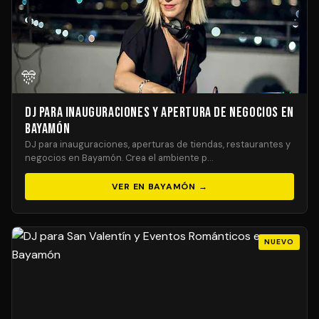
🎊
DJ para Inauguraciones y Apertura de Negocios en
Bayamón
DJ para inauguraciones, aperturas de tiendas, restaurantes y
negocios en Bayamón. Crea el ambiente p…
VER EN BAYAMÓN →
NUEVO