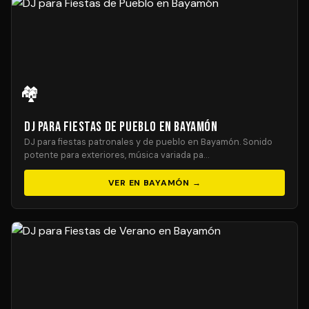
🏘️
DJ para Fiestas de Pueblo en Bayamón
DJ para fiestas patronales y de pueblo en Bayamón. Sonido
potente para exteriores, música variada pa…
VER EN BAYAMÓN →