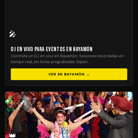
🎤
DJ En Vivo para Eventos en Bayamón
Contrata un DJ en vivo en Bayamón. Sesiones mezcladas en
tiempo real, sin listas pregrabadas. Experi…
VER EN BAYAMÓN →
👑