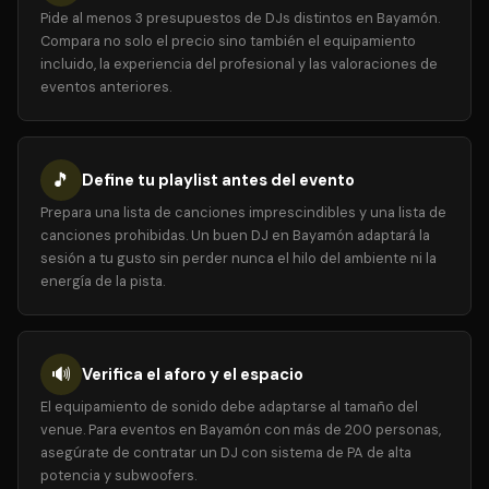
Pide al menos 3 presupuestos de DJs distintos en Bayamón.
Compara no solo el precio sino también el equipamiento
incluido, la experiencia del profesional y las valoraciones de
eventos anteriores.
🎵
Define tu playlist antes del evento
Prepara una lista de canciones imprescindibles y una lista de
canciones prohibidas. Un buen DJ en Bayamón adaptará la
sesión a tu gusto sin perder nunca el hilo del ambiente ni la
energía de la pista.
🔊
Verifica el aforo y el espacio
El equipamiento de sonido debe adaptarse al tamaño del
venue. Para eventos en Bayamón con más de 200 personas,
asegúrate de contratar un DJ con sistema de PA de alta
potencia y subwoofers.