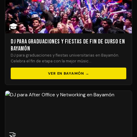
🎓
DJ para Graduaciones y Fiestas de Fin de Curso en
Bayamón
DJ para graduaciones y fiestas universitarias en Bayamón.
Celebra el fin de etapa con la mejor músic…
VER EN BAYAMÓN →
🤝