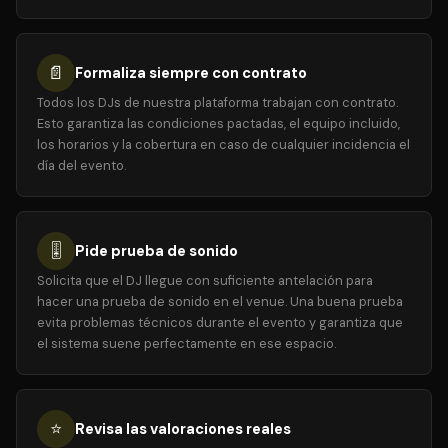
📄
Formaliza siempre con contrato
Todos los DJs de nuestra plataforma trabajan con contrato.
Esto garantiza las condiciones pactadas, el equipo incluido,
los horarios y la cobertura en caso de cualquier incidencia el
día del evento.
🎚️
Pide prueba de sonido
Solicita que el DJ llegue con suficiente antelación para
hacer una prueba de sonido en el venue. Una buena prueba
evita problemas técnicos durante el evento y garantiza que
el sistema suene perfectamente en ese espacio.
⭐
Revisa las valoraciones reales