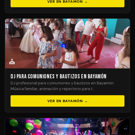
VER EN BAYAMÓN →
⛪
DJ para Comuniones y Bautizos en Bayamón
DJ profesional para comuniones y bautizos en Bayamón.
Música familiar, animación y repertorio para t…
VER EN BAYAMÓN →