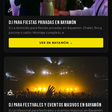
🎉
DJ para Fiestas Privadas en Bayamón
DJ a domicilio para fiestas privadas en Bayamón. Chalet, finca,
piscina o salón. Montaje completo, e…
VER EN BAYAMÓN →
🎪
DJ para Festivales y Eventos Masivos en Bayamón
DJ profesional para festivales y eventos masivos en Bayamón.