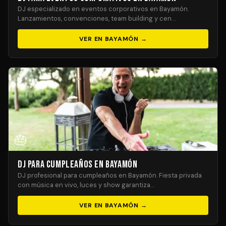
DJ especializado en eventos corporativos en Bayamón.
Lanzamientos, convenciones, team building y cen…
VER EN BAYAMÓN →
🎂
DJ para Cumpleaños en Bayamón
DJ profesional para cumpleaños en Bayamón. Fiesta privada
con música en vivo, luces y show garantiza…
VER EN BAYAMÓN →