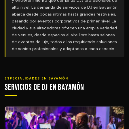
y entretenimiento que demanda DJs profesionales de
alto nivel. La demanda de servicios de DJ en Bayamón
abarca desde bodas íntimas hasta grandes festivales,
pasando por eventos corporativos de primer nivel. La
ciudad y sus alrededores ofrecen una amplia variedad
de venues, desde espacios al aire libre hasta salones
de eventos de lujo, todos ellos requiriendo soluciones
de sonido profesionales y adaptadas a cada espacio.
ESPECIALIDADES EN BAYAMÓN
Servicios de DJ en Bayamón