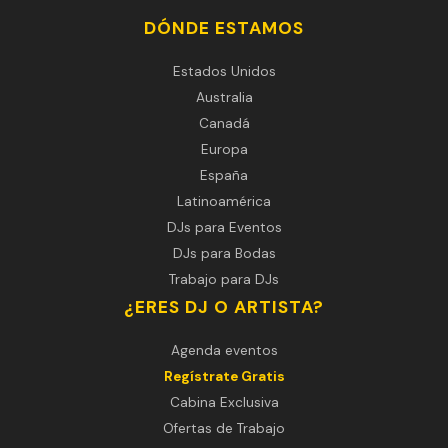
DÓNDE ESTAMOS
Estados Unidos
Australia
Canadá
Europa
España
Latinoamérica
DJs para Eventos
DJs para Bodas
Trabajo para DJs
¿ERES DJ O ARTISTA?
Agenda eventos
Regístrate Gratis
Cabina Exclusiva
Ofertas de Trabajo