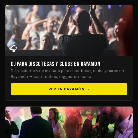
🎧
DJ para Discotecas y Clubs en Bayamón
DJ residente y de invitado para discotecas, clubs y bares en
Bayamón. House, techno, reggaetón, come…
VER EN BAYAMÓN →