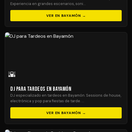
Experiencia en grandes escenarios, soni…
VER EN BAYAMÓN →
🌇
DJ para Tardeos en Bayamón
DJ especializado en tardeos en Bayamón. Sessions de house,
electrónica y pop para fiestas de tarde. …
VER EN BAYAMÓN →