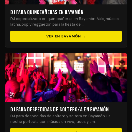
DJ para Quinceañeras en Bayamón
DJ especializado en quinceañeras en Bayamón. Vals, música
latina, pop y reggaetón para la fiesta de …
VER EN BAYAMÓN →
🥂
DJ para Despedidas de Soltero/a en Bayamón
DJ para despedidas de soltero y soltera en Bayamón. La
noche perfecta con música en vivo, luces y am…