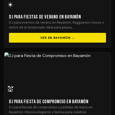
☀️
DJ para Fiestas de Verano en Bayamón
DJ para eventos de verano en Bayamón. Reggaetón, house y
éxitos de la temporada. Ideal para playas, …
VER EN BAYAMÓN →
💒
DJ para Fiesta de Compromiso en Bayamón
DJ para fiestas de compromiso y pedidas de mano en
Bayamón. Música elegante y festiva para celebrar …