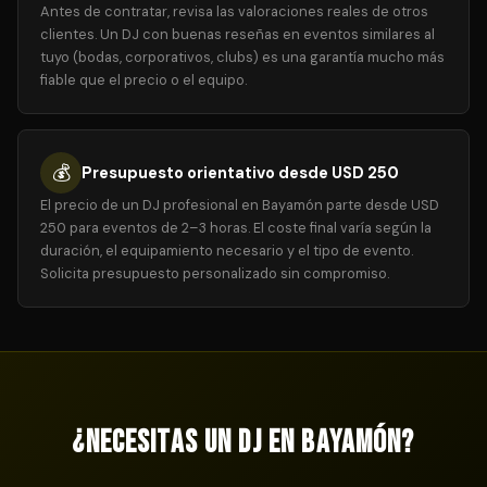
Antes de contratar, revisa las valoraciones reales de otros
clientes. Un DJ con buenas reseñas en eventos similares al
tuyo (bodas, corporativos, clubs) es una garantía mucho más
fiable que el precio o el equipo.
💰
Presupuesto orientativo desde USD 250
El precio de un DJ profesional en Bayamón parte desde USD
250 para eventos de 2–3 horas. El coste final varía según la
duración, el equipamiento necesario y el tipo de evento.
Solicita presupuesto personalizado sin compromiso.
¿Necesitas un DJ en Bayamón?