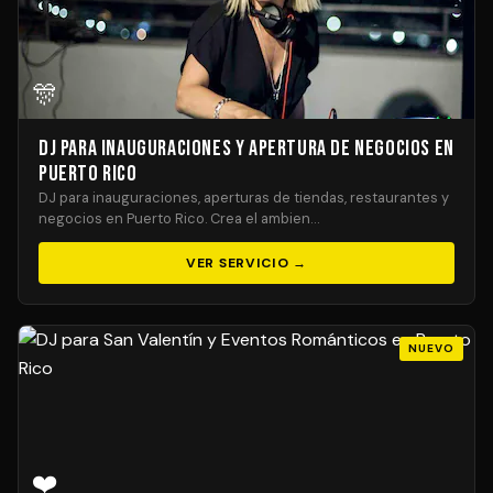
🎊
DJ para Inauguraciones y Apertura de Negocios en
Puerto Rico
DJ para inauguraciones, aperturas de tiendas, restaurantes y
negocios en Puerto Rico. Crea el ambien…
VER SERVICIO →
NUEVO
❤️