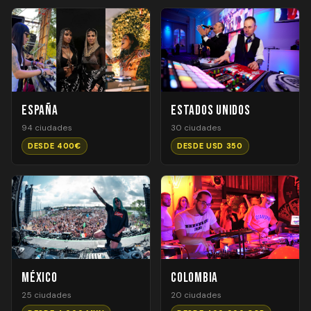
España
Estados Unidos
94 ciudades
30 ciudades
DESDE 400€
DESDE USD 350
México
Colombia
25 ciudades
20 ciudades