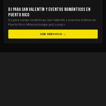
DJ para San Valentín y Eventos Románticos en
Puerto Rico
DJ para cenas románticas, San Valentín y eventos íntimos en
Puerto Rico. Música lounge, jazz y pop r…
VER SERVICIO →