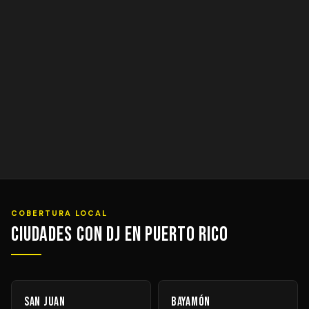
COBERTURA LOCAL
Ciudades con DJ en Puerto Rico
San Juan
Bayamón