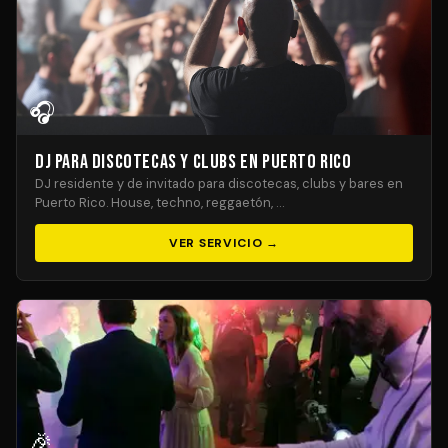
🎧
DJ para Discotecas y Clubs en Puerto Rico
DJ residente y de invitado para discotecas, clubs y bares en
Puerto Rico. House, techno, reggaetón, …
VER SERVICIO →
🎉