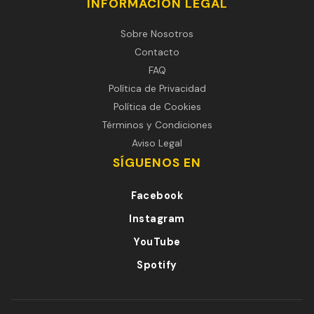
INFORMACIÓN LEGAL
Sobre Nosotros
Contacto
FAQ
Política de Privacidad
Política de Cookies
Términos y Condiciones
Aviso Legal
SÍGUENOS EN
Facebook
Instagram
YouTube
Spotify