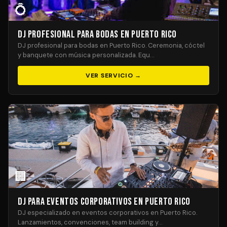
💍
DJ Profesional para Bodas en Puerto Rico
DJ profesional para bodas en Puerto Rico. Ceremonia, cóctel
y banquete con música personalizada. Equ…
VER SERVICIO →
🏢
DJ para Eventos Corporativos en Puerto Rico
DJ especializado en eventos corporativos en Puerto Rico.
Lanzamientos, convenciones, team building y…