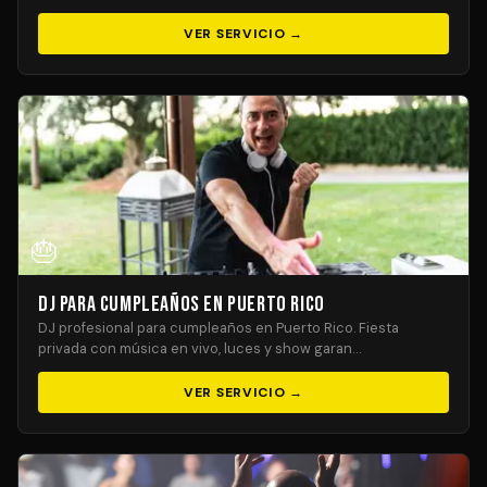
VER SERVICIO →
🎂
DJ para Cumpleaños en Puerto Rico
DJ profesional para cumpleaños en Puerto Rico. Fiesta
privada con música en vivo, luces y show garan…
VER SERVICIO →