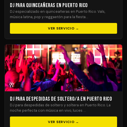
DJ para Quinceañeras en Puerto Rico
DJ especializado en quinceañeras en Puerto Rico. Vals,
música latina, pop y reggaetón para la fiesta…
VER SERVICIO →
🥂
DJ para Despedidas de Soltero/a en Puerto Rico
DJ para despedidas de soltero y soltera en Puerto Rico. La
noche perfecta con música en vivo, luces …
VER SERVICIO →