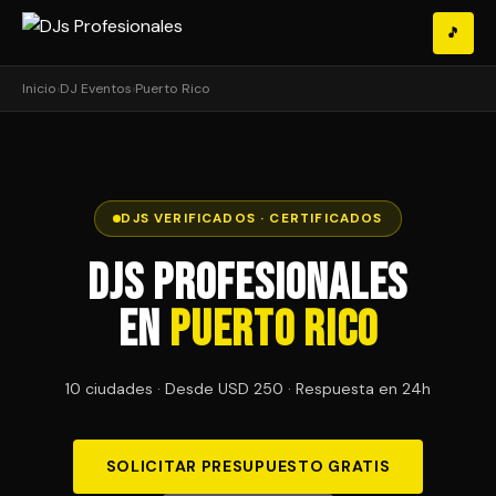
🎵
Inicio
›
DJ Eventos
›
Puerto Rico
DJS VERIFICADOS · CERTIFICADOS
DJs Profesionales
en
Puerto Rico
10 ciudades · Desde USD 250 · Respuesta en 24h
SOLICITAR PRESUPUESTO GRATIS