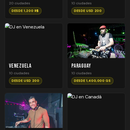
20 ciudades
10 ciudades
DESDE 1,200 R$
DESDE USD 200
Venezuela
Paraguay
10 ciudades
10 ciudades
DESDE USD 200
DESDE 1,400,000 GS