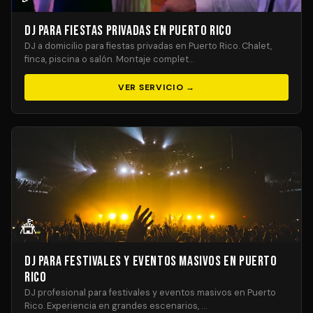
DJ para Fiestas Privadas en Puerto Rico
DJ a domicilio para fiestas privadas en Puerto Rico. Chalet,
finca, piscina o salón. Montaje complet…
VER SERVICIO →
🎪
DJ para Festivales y Eventos Masivos en Puerto
Rico
DJ profesional para festivales y eventos masivos en Puerto
Rico. Experiencia en grandes escenarios, …