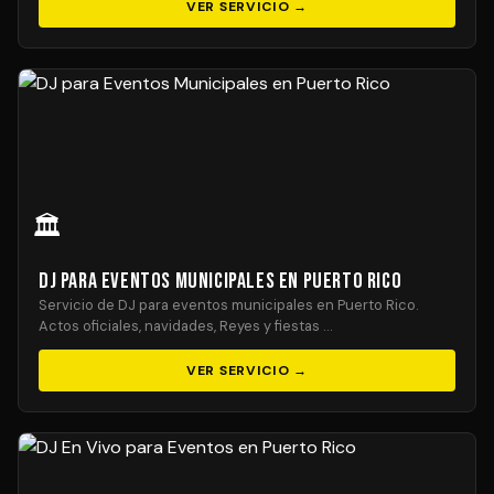
VER SERVICIO →
🏛️
DJ para Eventos Municipales en Puerto Rico
Servicio de DJ para eventos municipales en Puerto Rico.
Actos oficiales, navidades, Reyes y fiestas …
VER SERVICIO →