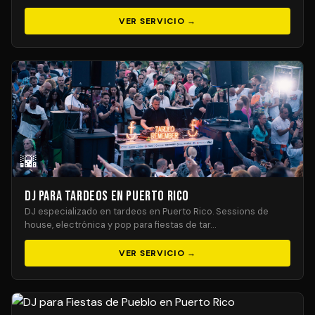
VER SERVICIO →
🌇
DJ para Tardeos en Puerto Rico
DJ especializado en tardeos en Puerto Rico. Sessions de
house, electrónica y pop para fiestas de tar…
VER SERVICIO →