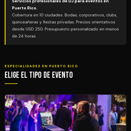
Servicios profesionales de DJ para eventos en
Puerto Rico.
Cobertura en 10 ciudades. Bodas, corporativos, clubs,
quinceañeras y fiestas privadas. Precios orientativos
desde USD 250. Presupuesto personalizado en menos
de 24 horas.
ESPECIALIDADES EN PUERTO RICO
Elige el Tipo de Evento