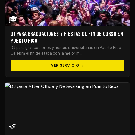
🎓
DJ para Graduaciones y Fiestas de Fin de Curso en
Puerto Rico
DJ para graduaciones y fiestas universitarias en Puerto Rico.
Celebra el fin de etapa con la mejor m…
VER SERVICIO →
🤝