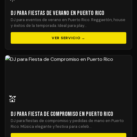
DJ para Fiestas de Verano en Puerto Rico
DJ para eventos de verano en Puerto Rico. Reggaetón, house
y éxitos de la temporada. Ideal para play…
VER SERVICIO →
💒
DJ para Fiesta de Compromiso en Puerto Rico
DJ para fiestas de compromiso y pedidas de mano en Puerto
Rico. Música elegante y festiva para celeb…