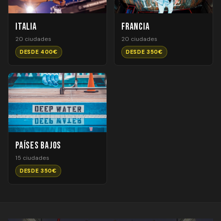
Italia
Francia
20 ciudades
20 ciudades
DESDE 400€
DESDE 350€
Países Bajos
15 ciudades
DESDE 350€