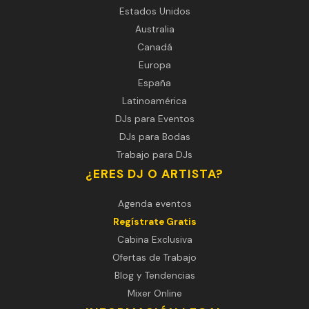
Estados Unidos
Australia
Canadá
Europa
España
Latinoamérica
DJs para Eventos
DJs para Bodas
Trabajo para DJs
¿ERES DJ O ARTISTA?
Agenda eventos
Regístrate Gratis
Cabina Exclusiva
Ofertas de Trabajo
Blog y Tendencias
Mixer Online