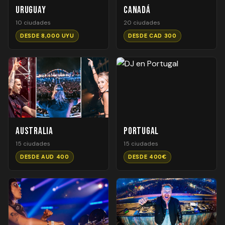
Uruguay
Canadá
10 ciudades
20 ciudades
DESDE 8,000 UYU
DESDE CAD 300
Australia
Portugal
15 ciudades
15 ciudades
DESDE AUD 400
DESDE 400€