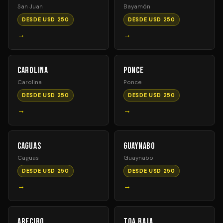
San Juan
Bayamón
DESDE USD 250
DESDE USD 250
→
→
Carolina
Ponce
Carolina
Ponce
DESDE USD 250
DESDE USD 250
→
→
Caguas
Guaynabo
Caguas
Guaynabo
DESDE USD 250
DESDE USD 250
→
→
Arecibo
Toa Baja