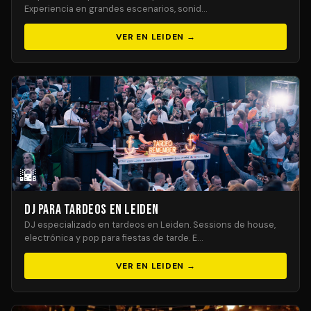
Experiencia en grandes escenarios, sonid…
VER EN LEIDEN →
🌇
DJ para Tardeos en Leiden
DJ especializado en tardeos en Leiden. Sessions de house,
electrónica y pop para fiestas de tarde. E…
VER EN LEIDEN →