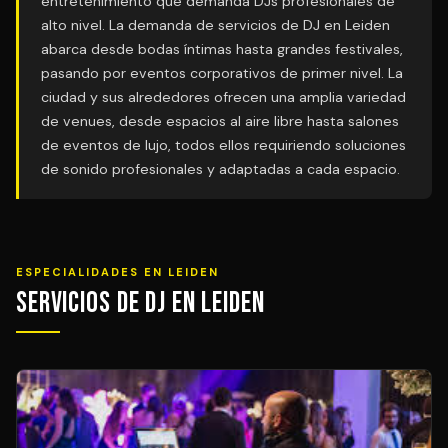
entretenimiento que demanda DJs profesionales de
alto nivel. La demanda de servicios de DJ en Leiden
abarca desde bodas íntimas hasta grandes festivales,
pasando por eventos corporativos de primer nivel. La
ciudad y sus alrededores ofrecen una amplia variedad
de venues, desde espacios al aire libre hasta salones
de eventos de lujo, todos ellos requiriendo soluciones
de sonido profesionales y adaptadas a cada espacio.
ESPECIALIDADES EN LEIDEN
Servicios de DJ en Leiden