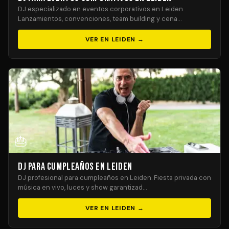
DJ especializado en eventos corporativos en Leiden.
Lanzamientos, convenciones, team building y cena…
VER EN LEIDEN →
🎂
DJ para Cumpleaños en Leiden
DJ profesional para cumpleaños en Leiden. Fiesta privada con
música en vivo, luces y show garantizad…
VER EN LEIDEN →