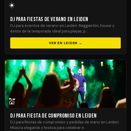
☀️
DJ para Fiestas de Verano en Leiden
DJ para eventos de verano en Leiden. Reggaetón, house y
éxitos de la temporada. Ideal para playas, p…
VER EN LEIDEN →
💒
DJ para Fiesta de Compromiso en Leiden
DJ para fiestas de compromiso y pedidas de mano en Leiden.
Música elegante y festiva para celebrar e…