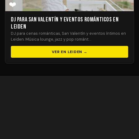
❤️
DJ para San Valentín y Eventos Románticos en
Leiden
DJ para cenas románticas, San Valentín y eventos íntimos en
Leiden. Música lounge, jazz y pop románt…
VER EN LEIDEN →