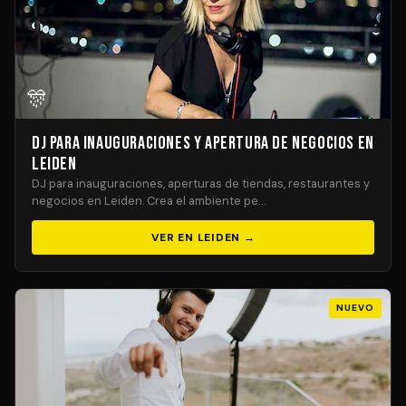
🎊
DJ para Inauguraciones y Apertura de Negocios en
Leiden
DJ para inauguraciones, aperturas de tiendas, restaurantes y
negocios en Leiden. Crea el ambiente pe…
VER EN LEIDEN →
NUEVO