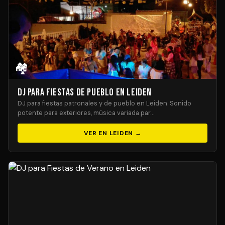
🏘️
DJ para Fiestas de Pueblo en Leiden
DJ para fiestas patronales y de pueblo en Leiden. Sonido
potente para exteriores, música variada par…
VER EN LEIDEN →