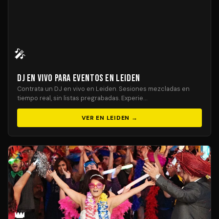
🎤
DJ En Vivo para Eventos en Leiden
Contrata un DJ en vivo en Leiden. Sesiones mezcladas en
tiempo real, sin listas pregrabadas. Experie…
VER EN LEIDEN →
👑