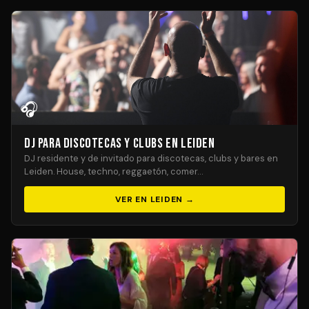
🎧
DJ para Discotecas y Clubs en Leiden
DJ residente y de invitado para discotecas, clubs y bares en
Leiden. House, techno, reggaetón, comer…
VER EN LEIDEN →