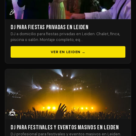
🎉
DJ para Fiestas Privadas en Leiden
DJ a domicilio para fiestas privadas en Leiden. Chalet, finca,
piscina o salón. Montaje completo, eq…
VER EN LEIDEN →
🎪
DJ para Festivales y Eventos Masivos en Leiden
DJ profesional para festivales y eventos masivos en Leiden.