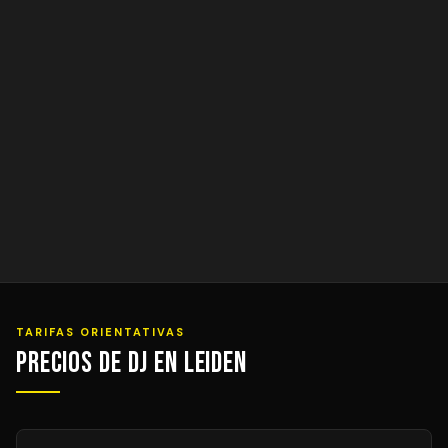
TARIFAS ORIENTATIVAS
Precios de DJ en Leiden