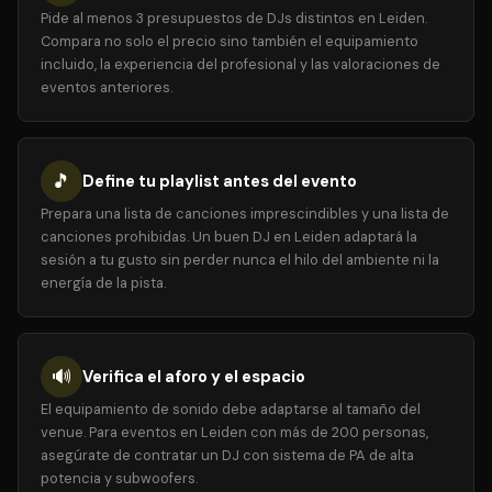
Pide al menos 3 presupuestos de DJs distintos en Leiden.
Compara no solo el precio sino también el equipamiento
incluido, la experiencia del profesional y las valoraciones de
eventos anteriores.
🎵
Define tu playlist antes del evento
Prepara una lista de canciones imprescindibles y una lista de
canciones prohibidas. Un buen DJ en Leiden adaptará la
sesión a tu gusto sin perder nunca el hilo del ambiente ni la
energía de la pista.
🔊
Verifica el aforo y el espacio
El equipamiento de sonido debe adaptarse al tamaño del
venue. Para eventos en Leiden con más de 200 personas,
asegúrate de contratar un DJ con sistema de PA de alta
potencia y subwoofers.