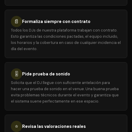
📄
Formaliza siempre con contrato
Todos los DJs de nuestra plataforma trabajan con contrato.
Esto garantiza las condiciones pactadas, el equipo incluido,
los horarios y la cobertura en caso de cualquier incidencia el
día del evento.
🎚️
Pide prueba de sonido
Solicita que el DJ llegue con suficiente antelación para
hacer una prueba de sonido en el venue. Una buena prueba
evita problemas técnicos durante el evento y garantiza que
el sistema suene perfectamente en ese espacio.
⭐
Revisa las valoraciones reales