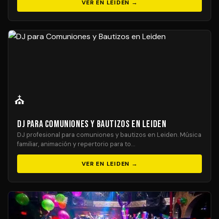
VER EN LEIDEN →
⛪
DJ para Comuniones y Bautizos en Leiden
DJ profesional para comuniones y bautizos en Leiden. Música
familiar, animación y repertorio para to…
VER EN LEIDEN →