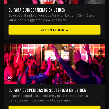
DJ para Quinceañeras en Leiden
DJ especializado en quinceañeras en Leiden. Vals, música
latina, pop y reggaetón para la fiesta de 1…
VER EN LEIDEN →
🥂
DJ para Despedidas de Soltero/a en Leiden
DJ para despedidas de soltero y soltera en Leiden. La noche
perfecta con música en vivo, luces y amb…