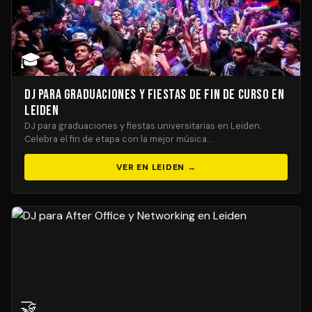
🎓
DJ para Graduaciones y Fiestas de Fin de Curso en
Leiden
DJ para graduaciones y fiestas universitarias en Leiden.
Celebra el fin de etapa con la mejor música…
VER EN LEIDEN →
🤝