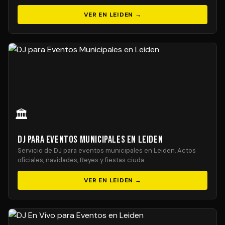
VER EN LEIDEN →
🏛️
DJ para Eventos Municipales en Leiden
Servicio de DJ para eventos municipales en Leiden. Actos
oficiales, navidades, Reyes y fiestas ciuda…
VER EN LEIDEN →