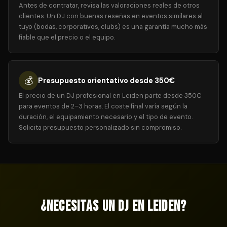
Antes de contratar, revisa las valoraciones reales de otros
clientes. Un DJ con buenas reseñas en eventos similares al
tuyo (bodas, corporativos, clubs) es una garantía mucho más
fiable que el precio o el equipo.
💰
Presupuesto orientativo desde 350€
El precio de un DJ profesional en Leiden parte desde 350€
para eventos de 2–3 horas. El coste final varía según la
duración, el equipamiento necesario y el tipo de evento.
Solicita presupuesto personalizado sin compromiso.
¿Necesitas un DJ en Leiden?