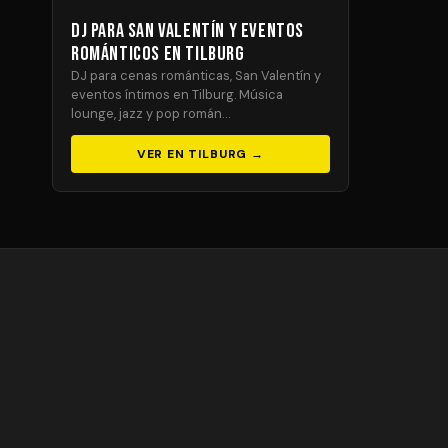
DJ para San Valentín y Eventos
Románticos en Tilburg
DJ para cenas románticas, San Valentín y
eventos íntimos en Tilburg. Música
lounge, jazz y pop román…
VER EN TILBURG →