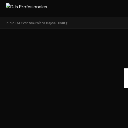
Inicio
›
DJ Eventos
›
Países Bajos
›
Tilburg