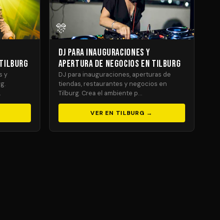
🎊
DJ para Inauguraciones y
 Tilburg
Apertura de Negocios en Tilburg
s y
DJ para inauguraciones, aperturas de
g.
tiendas, restaurantes y negocios en
…
Tilburg. Crea el ambiente p…
VER EN TILBURG →