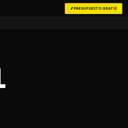
🎵
PRESUPUESTO GRATIS
l