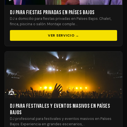
DJ para Fiestas Privadas en Países Bajos
DJ a domicilio para fiestas privadas en Países Bajos. Chalet,
finca, piscina o salón. Montaje comple…
VER SERVICIO →
🎪
DJ para Festivales y Eventos Masivos en Países
Bajos
DJ profesional para festivales y eventos masivos en Países
Bajos. Experiencia en grandes escenarios,…