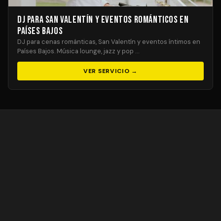
DJ para San Valentín y Eventos Románticos en
Países Bajos
DJ para cenas románticas, San Valentín y eventos íntimos en
Países Bajos. Música lounge, jazz y pop …
VER SERVICIO →