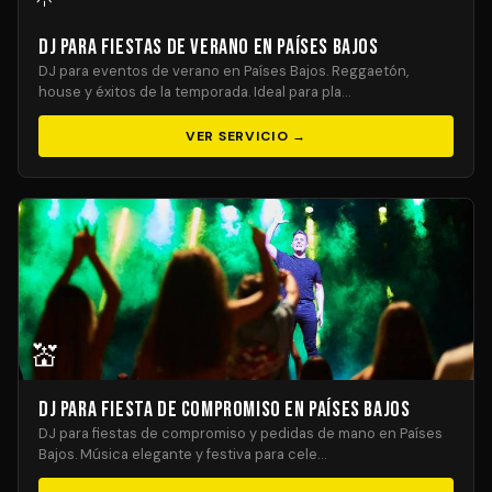
DJ para Fiestas de Verano en Países Bajos
DJ para eventos de verano en Países Bajos. Reggaetón,
house y éxitos de la temporada. Ideal para pla…
VER SERVICIO →
💒
DJ para Fiesta de Compromiso en Países Bajos
DJ para fiestas de compromiso y pedidas de mano en Países
Bajos. Música elegante y festiva para cele…