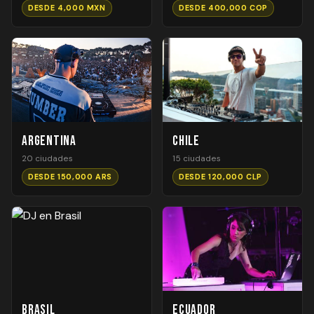
DESDE 4,000 MXN
DESDE 400,000 COP
Argentina
Chile
20 ciudades
15 ciudades
DESDE 150,000 ARS
DESDE 120,000 CLP
Brasil
Ecuador