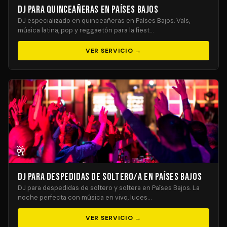
DJ para Quinceañeras en Países Bajos
DJ especializado en quinceañeras en Países Bajos. Vals,
música latina, pop y reggaetón para la fiest…
VER SERVICIO →
🥂
DJ para Despedidas de Soltero/a en Países Bajos
DJ para despedidas de soltero y soltera en Países Bajos. La
noche perfecta con música en vivo, luces…
VER SERVICIO →