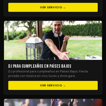
VER SERVICIO →
🎂
DJ para Cumpleaños en Países Bajos
DJ profesional para cumpleaños en Países Bajos. Fiesta
privada con música en vivo, luces y show gara…
VER SERVICIO →