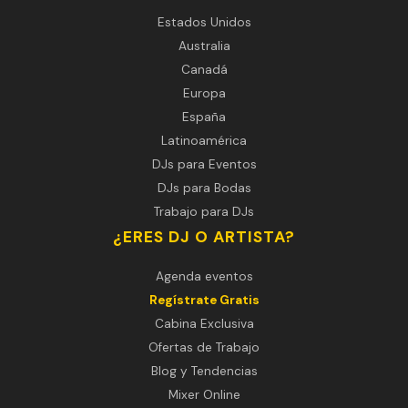
Estados Unidos
Australia
Canadá
Europa
España
Latinoamérica
DJs para Eventos
DJs para Bodas
Trabajo para DJs
¿ERES DJ O ARTISTA?
Agenda eventos
Regístrate Gratis
Cabina Exclusiva
Ofertas de Trabajo
Blog y Tendencias
Mixer Online