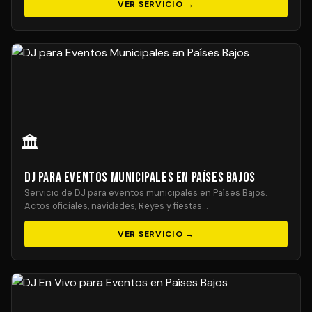
VER SERVICIO →
🏛️
DJ para Eventos Municipales en Países Bajos
Servicio de DJ para eventos municipales en Países Bajos.
Actos oficiales, navidades, Reyes y fiestas…
VER SERVICIO →