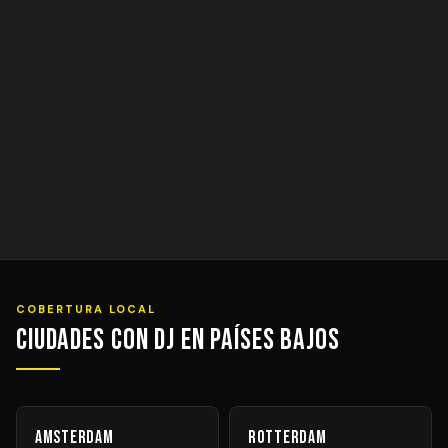
COBERTURA LOCAL
Ciudades con DJ en Países Bajos
Amsterdam
Rotterdam