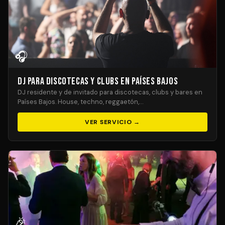
🎧
DJ para Discotecas y Clubs en Países Bajos
DJ residente y de invitado para discotecas, clubs y bares en
Países Bajos. House, techno, reggaetón,…
VER SERVICIO →
🎉