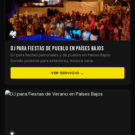
🏘️
DJ para Fiestas de Pueblo en Países Bajos
DJ para fiestas patronales y de pueblo en Países Bajos.
Sonido potente para exteriores, música varia…
VER SERVICIO →
☀️