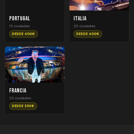
Portugal
Italia
15 ciudades
20 ciudades
DESDE 400€
DESDE 400€
Francia
20 ciudades
DESDE 350€