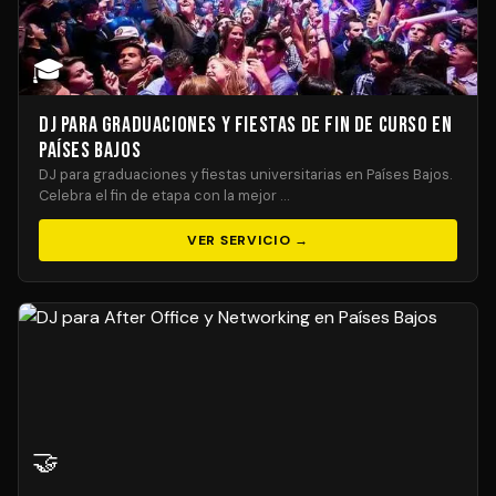
🎓
DJ para Graduaciones y Fiestas de Fin de Curso en
Países Bajos
DJ para graduaciones y fiestas universitarias en Países Bajos.
Celebra el fin de etapa con la mejor …
VER SERVICIO →
🤝