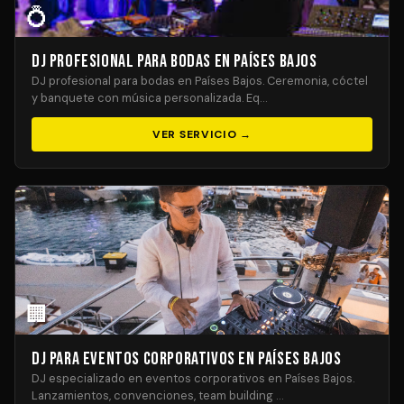
💍
DJ Profesional para Bodas en Países Bajos
DJ profesional para bodas en Países Bajos. Ceremonia, cóctel
y banquete con música personalizada. Eq…
VER SERVICIO →
🏢
DJ para Eventos Corporativos en Países Bajos
DJ especializado en eventos corporativos en Países Bajos.
Lanzamientos, convenciones, team building …