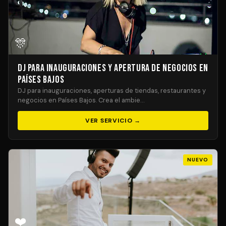
🎊
DJ para Inauguraciones y Apertura de Negocios en
Países Bajos
DJ para inauguraciones, aperturas de tiendas, restaurantes y
negocios en Países Bajos. Crea el ambie…
VER SERVICIO →
NUEVO
❤️