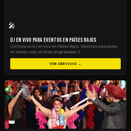
🎤
DJ En Vivo para Eventos en Países Bajos
Contrata un DJ en vivo en Países Bajos. Sesiones mezcladas
en tiempo real, sin listas pregrabadas. E…
VER SERVICIO →
👑