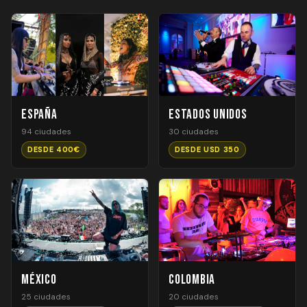
España
Estados Unidos
94 ciudades
30 ciudades
DESDE 400€
DESDE USD 350
México
Colombia
25 ciudades
20 ciudades