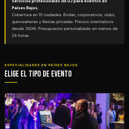
Servicios profesionales de DJ para eventos en
Países Bajos.
Cobertura en 15 ciudades. Bodas, corporativos, clubs,
quinceañeras y fiestas privadas. Precios orientativos
desde 350€. Presupuesto personalizado en menos de
24 horas.
ESPECIALIDADES EN PAÍSES BAJOS
Elige el Tipo de Evento