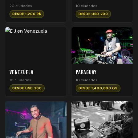
20 ciudades
10 ciudades
DESDE 1,200 R$
DESDE USD 200
Venezuela
Paraguay
10 ciudades
10 ciudades
DESDE USD 200
DESDE 1,400,000 GS