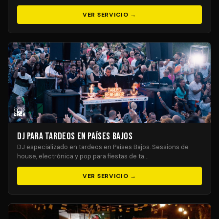
VER SERVICIO →
🌇
DJ para Tardeos en Países Bajos
DJ especializado en tardeos en Países Bajos. Sessions de
house, electrónica y pop para fiestas de ta…
VER SERVICIO →