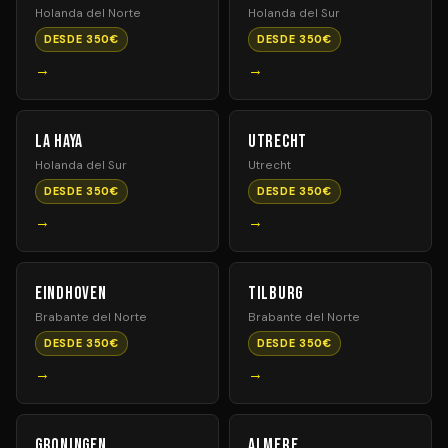
Holanda del Norte
Holanda del Sur
DESDE 350€
DESDE 350€
→
→
La Haya
Utrecht
Holanda del Sur
Utrecht
DESDE 350€
DESDE 350€
→
→
Eindhoven
Tilburg
Brabante del Norte
Brabante del Norte
DESDE 350€
DESDE 350€
→
→
Groningen
Almere