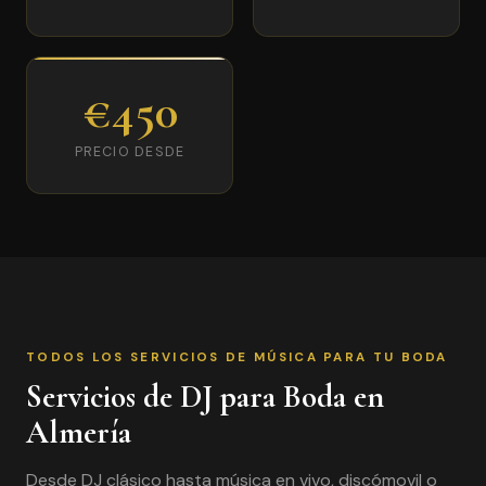
€450
PRECIO DESDE
TODOS LOS SERVICIOS DE MÚSICA PARA TU BODA
Servicios de DJ para Boda en
Almería
Desde DJ clásico hasta música en vivo, discómovil o