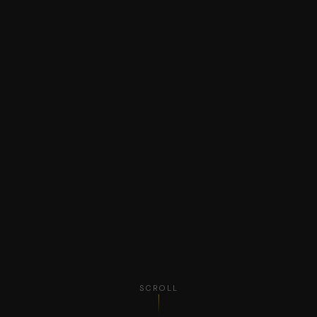
SCROLL