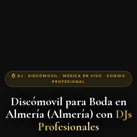
💍 DJ · DISCÓMOVIL · MÚSICA EN VIVO · SONIDO
PROFESIONAL
Discómovil para Boda en
Almería (Almería) con
DJs
Profesionales