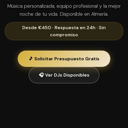
Música personalizada, equipo profesional y la mejor
noche de tu vida. Disponible en Almería.
Desde €450 · Respuesta en 24h · Sin
compromiso
🎵 Solicitar Presupuesto Gratis
🎧 Ver DJs Disponibles