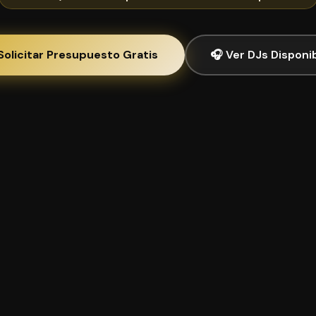
Solicitar Presupuesto Gratis
🎧 Ver DJs Disponi