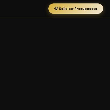
🎧 Solicitar Presupuesto