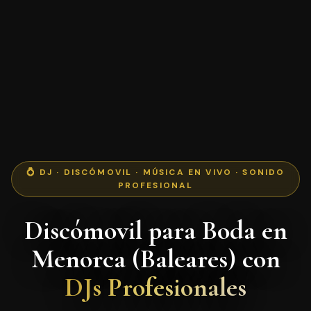
💍 DJ · DISCÓMOVIL · MÚSICA EN VIVO · SONIDO
PROFESIONAL
Discómovil para Boda en
Menorca (Baleares) con
DJs Profesionales