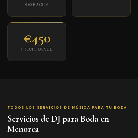
RESPUESTA
€450
PRECIO DESDE
TODOS LOS SERVICIOS DE MÚSICA PARA TU BODA
Servicios de DJ para Boda en
Menorca