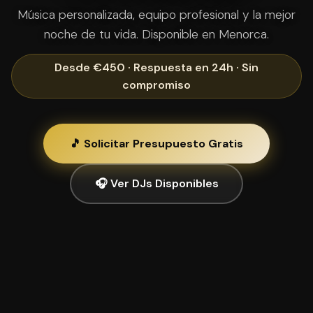
Música personalizada, equipo profesional y la mejor
noche de tu vida. Disponible en Menorca.
Desde €450 · Respuesta en 24h · Sin
compromiso
🎵 Solicitar Presupuesto Gratis
🎧 Ver DJs Disponibles