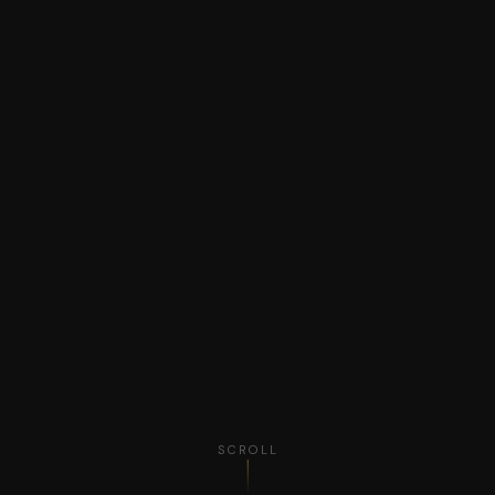
SCROLL