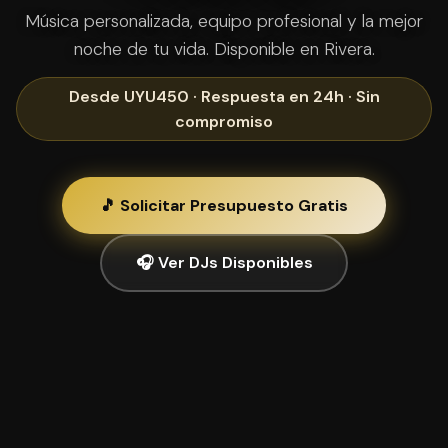
Música personalizada, equipo profesional y la mejor
noche de tu vida. Disponible en Rivera.
Desde UYU450 · Respuesta en 24h · Sin
compromiso
🎵 Solicitar Presupuesto Gratis
🎧 Ver DJs Disponibles