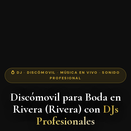
💍 DJ · DISCÓMOVIL · MÚSICA EN VIVO · SONIDO
PROFESIONAL
Discómovil para Boda en
Rivera (Rivera) con
DJs
Profesionales