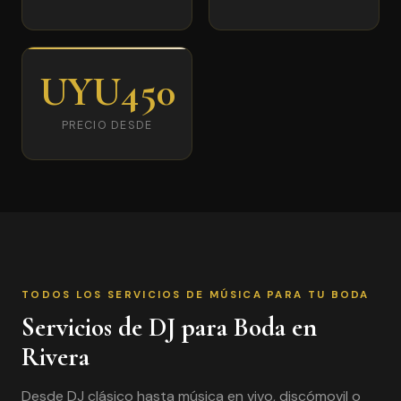
UYU450
PRECIO DESDE
TODOS LOS SERVICIOS DE MÚSICA PARA TU BODA
Servicios de DJ para Boda en
Rivera
Desde DJ clásico hasta música en vivo, discómovil o