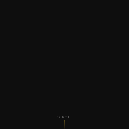
SCROLL