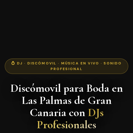
💍 DJ · DISCÓMOVIL · MÚSICA EN VIVO · SONIDO
PROFESIONAL
Discómovil para Boda en
Las Palmas de Gran
Canaria con
DJs
Profesionales