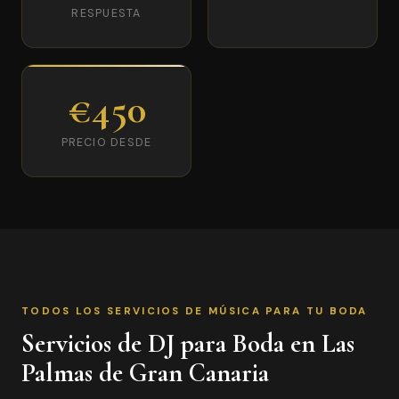
RESPUESTA
€450
PRECIO DESDE
TODOS LOS SERVICIOS DE MÚSICA PARA TU BODA
Servicios de DJ para Boda en Las
Palmas de Gran Canaria