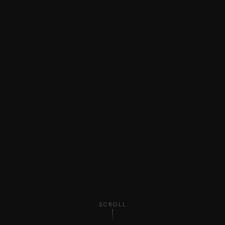
SCROLL