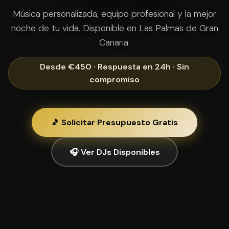
Música personalizada, equipo profesional y la mejor
noche de tu vida. Disponible en Las Palmas de Gran
Canaria.
Desde €450 · Respuesta en 24h · Sin
compromiso
🎵 Solicitar Presupuesto Gratis
🎧 Ver DJs Disponibles