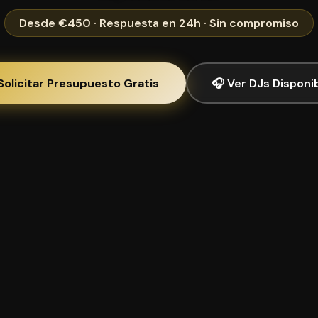
Desde €450 · Respuesta en 24h · Sin compromiso
Solicitar Presupuesto Gratis
🎧 Ver DJs Disponi