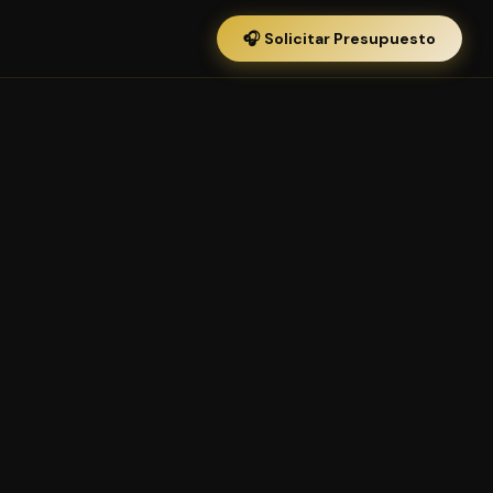
🎧 Solicitar Presupuesto