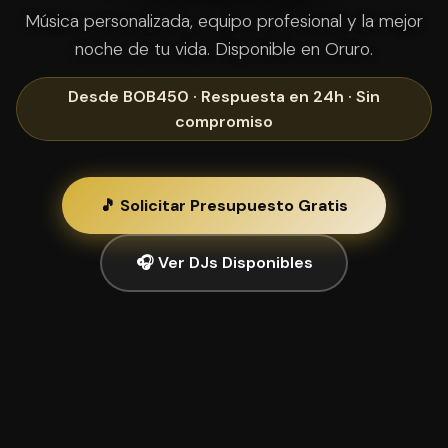
Música personalizada, equipo profesional y la mejor
noche de tu vida. Disponible en Oruro.
Desde BOB450 · Respuesta en 24h · Sin
compromiso
🎵 Solicitar Presupuesto Gratis
🎧 Ver DJs Disponibles