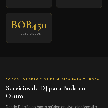
BOB450
PRECIO DESDE
TODOS LOS SERVICIOS DE MÚSICA PARA TU BODA
Servicios de DJ para Boda en
Oruro
Desde DJ clásico hasta música en vivo, discómovil o