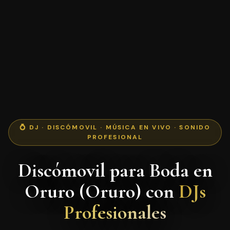
💍 DJ · DISCÓMOVIL · MÚSICA EN VIVO · SONIDO
PROFESIONAL
Discómovil para Boda en
Oruro (Oruro) con
DJs
Profesionales