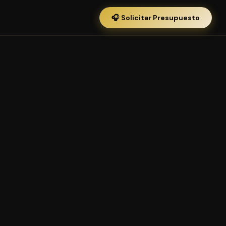
🎧 Solicitar Presupuesto