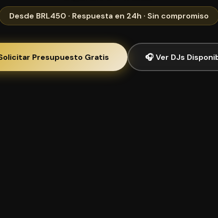
Desde BRL450 · Respuesta en 24h · Sin compromiso
Solicitar Presupuesto Gratis
🎧 Ver DJs Disponi