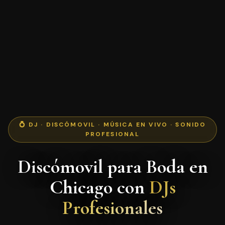
💍 DJ · DISCÓMOVIL · MÚSICA EN VIVO · SONIDO
PROFESIONAL
Discómovil para Boda en
Chicago con
DJs
Profesionales