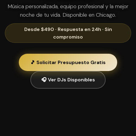
Música personalizada, equipo profesional y la mejor
noche de tu vida. Disponible en Chicago.
Desde $490 · Respuesta en 24h · Sin
compromiso
🎵 Solicitar Presupuesto Gratis
🎧 Ver DJs Disponibles