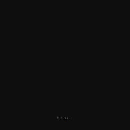
SCROLL