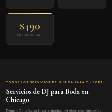
$490
PRECIO DESDE
TODOS LOS SERVICIOS DE MÚSICA PARA TU BODA
Servicios de DJ para Boda en
Chicago
Desde DJ clásico hasta música en vivo, discómovil o