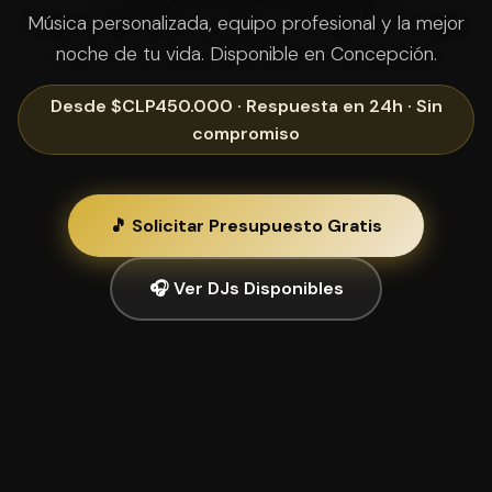
Música personalizada, equipo profesional y la mejor
noche de tu vida. Disponible en Concepción.
Desde $CLP450.000 · Respuesta en 24h · Sin
compromiso
🎵 Solicitar Presupuesto Gratis
🎧 Ver DJs Disponibles