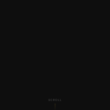
SCROLL