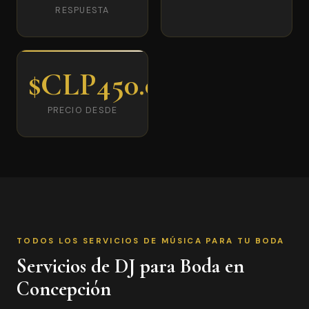
RESPUESTA
$CLP450.000
PRECIO DESDE
TODOS LOS SERVICIOS DE MÚSICA PARA TU BODA
Servicios de DJ para Boda en
Concepción