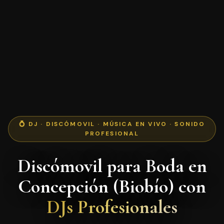
💍 DJ · DISCÓMOVIL · MÚSICA EN VIVO · SONIDO
PROFESIONAL
Discómovil para Boda en
Concepción (Biobío) con
DJs Profesionales