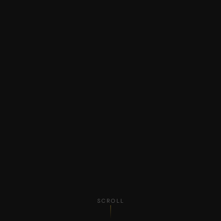
SCROLL