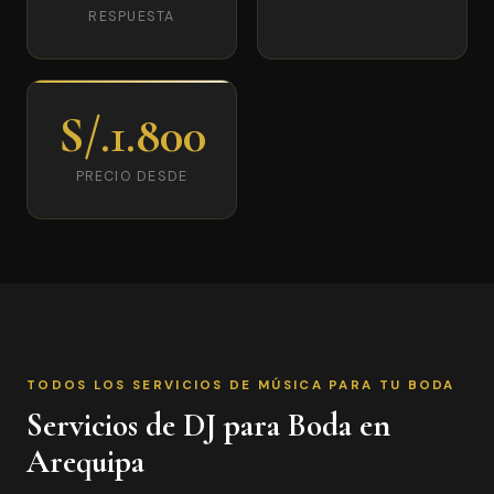
RESPUESTA
S/.1.800
PRECIO DESDE
TODOS LOS SERVICIOS DE MÚSICA PARA TU BODA
Servicios de DJ para Boda en
Arequipa