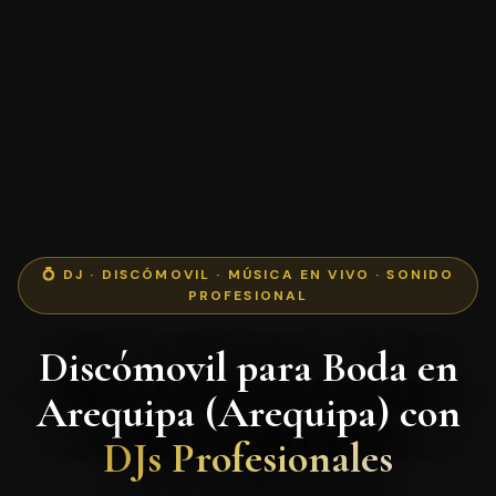
💍 DJ · DISCÓMOVIL · MÚSICA EN VIVO · SONIDO
PROFESIONAL
Discómovil para Boda en
Arequipa (Arequipa) con
DJs Profesionales