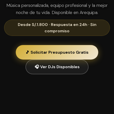
Música personalizada, equipo profesional y la mejor
noche de tu vida. Disponible en Arequipa.
Desde S/.1.800 · Respuesta en 24h · Sin
compromiso
🎵 Solicitar Presupuesto Gratis
🎧 Ver DJs Disponibles