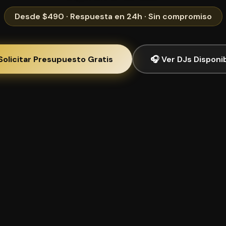
Desde $490 · Respuesta en 24h · Sin compromiso
Solicitar Presupuesto Gratis
🎧 Ver DJs Disponi