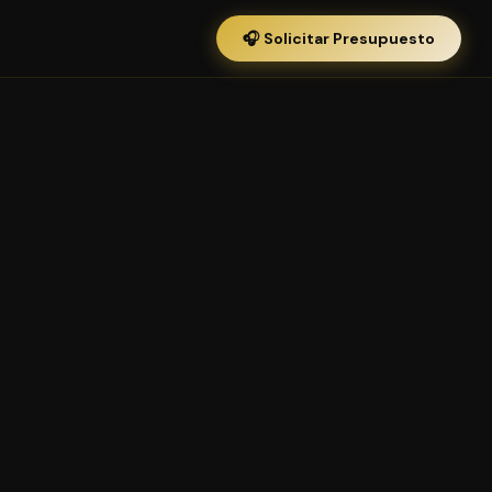
🎧 Solicitar Presupuesto