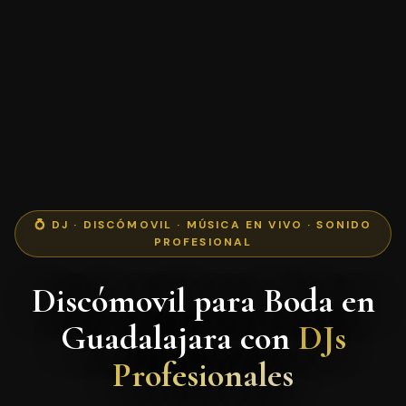
💍 DJ · DISCÓMOVIL · MÚSICA EN VIVO · SONIDO
PROFESIONAL
Discómovil para Boda en
Guadalajara con
DJs
Profesionales