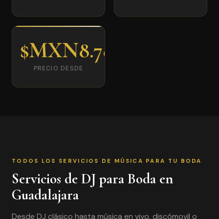
$MXN8.780
PRECIO DESDE
TODOS LOS SERVICIOS DE MÚSICA PARA TU BODA
Servicios de DJ para Boda en
Guadalajara
Desde DJ clásico hasta música en vivo, discómovil o