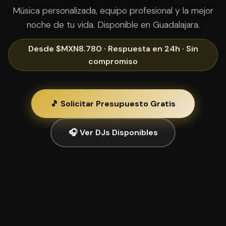
Música personalizada, equipo profesional y la mejor
noche de tu vida. Disponible en Guadalajara.
Desde $MXN8.780 · Respuesta en 24h · Sin
compromiso
🎵 Solicitar Presupuesto Gratis
🎧 Ver DJs Disponibles