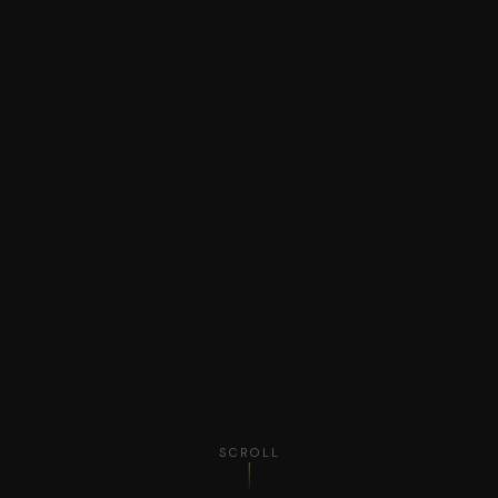
SCROLL