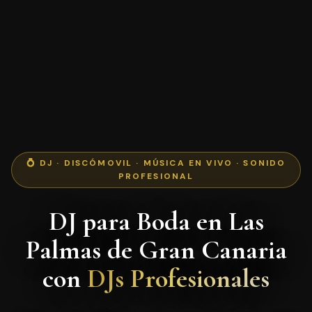
💍 DJ · DISCÓMOVIL · MÚSICA EN VIVO · SONIDO
PROFESIONAL
DJ para Boda en Las
Palmas de Gran Canaria
con
DJs Profesionales