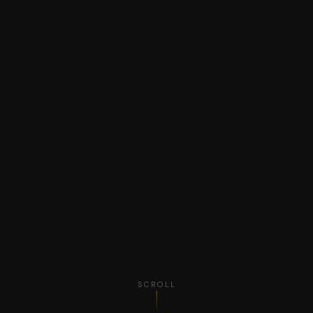
SCROLL