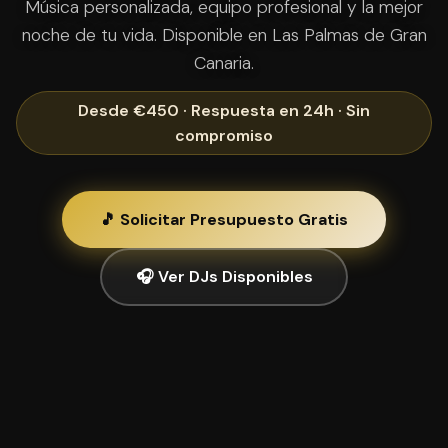
Música personalizada, equipo profesional y la mejor
noche de tu vida. Disponible en Las Palmas de Gran
Canaria.
Desde €450 · Respuesta en 24h · Sin
compromiso
🎵 Solicitar Presupuesto Gratis
🎧 Ver DJs Disponibles