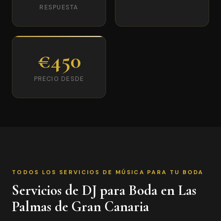
RESPUESTA
€450
PRECIO DESDE
TODOS LOS SERVICIOS DE MÚSICA PARA TU BODA
Servicios de DJ para Boda en Las
Palmas de Gran Canaria