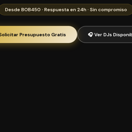
Desde BOB450 · Respuesta en 24h · Sin compromiso
Solicitar Presupuesto Gratis
🎧 Ver DJs Disponi