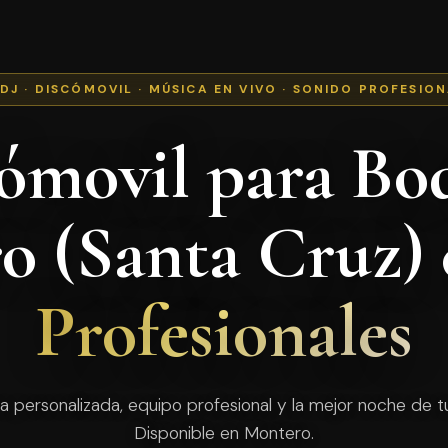
 DJ · DISCÓMOVIL · MÚSICA EN VIVO · SONIDO PROFESIO
ómovil para Bo
o (Santa Cruz)
Profesionales
a personalizada, equipo profesional y la mejor noche de tu
Disponible en Montero.