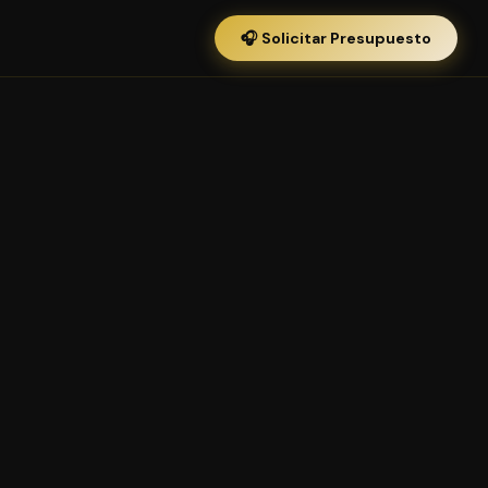
🎧 Solicitar Presupuesto