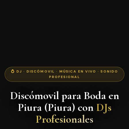
💍 DJ · DISCÓMOVIL · MÚSICA EN VIVO · SONIDO
PROFESIONAL
Discómovil para Boda en
Piura (Piura) con
DJs
Profesionales