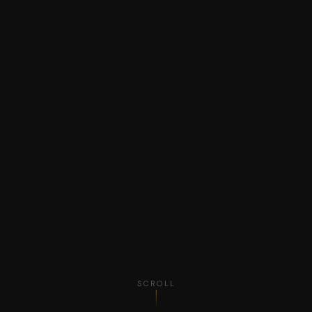
SCROLL