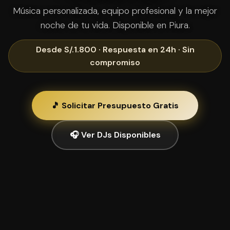
Música personalizada, equipo profesional y la mejor
noche de tu vida. Disponible en Piura.
Desde S/.1.800 · Respuesta en 24h · Sin
compromiso
🎵 Solicitar Presupuesto Gratis
🎧 Ver DJs Disponibles