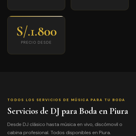
S/.1.800
PRECIO DESDE
TODOS LOS SERVICIOS DE MÚSICA PARA TU BODA
Servicios de DJ para Boda en Piura
Desde DJ clásico hasta música en vivo, discómovil o
cabina profesional. Todos disponibles en Piura.