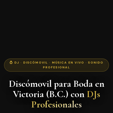
💍 DJ · DISCÓMOVIL · MÚSICA EN VIVO · SONIDO
PROFESIONAL
Discómovil para Boda en
Victoria (B.C.) con
DJs
Profesionales