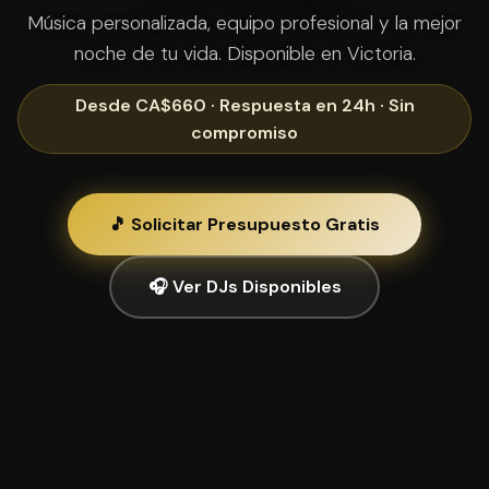
Música personalizada, equipo profesional y la mejor
noche de tu vida. Disponible en Victoria.
Desde CA$660 · Respuesta en 24h · Sin
compromiso
🎵 Solicitar Presupuesto Gratis
🎧 Ver DJs Disponibles