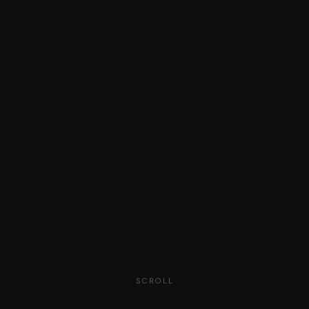
SCROLL