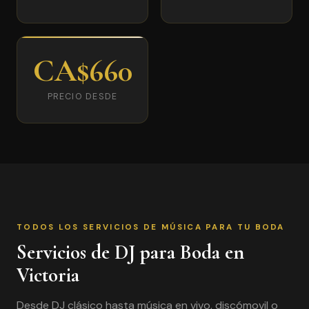
CA$660
PRECIO DESDE
TODOS LOS SERVICIOS DE MÚSICA PARA TU BODA
Servicios de DJ para Boda en
Victoria
Desde DJ clásico hasta música en vivo, discómovil o