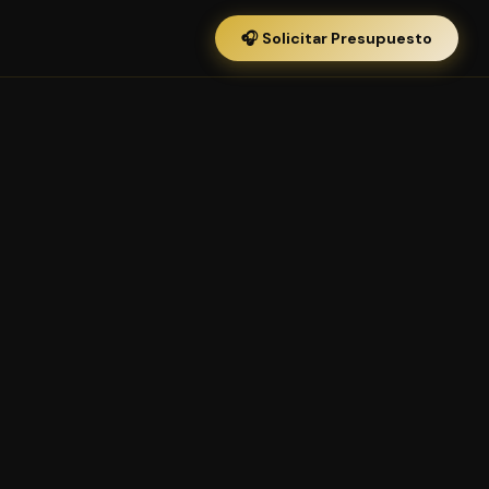
🎧 Solicitar Presupuesto