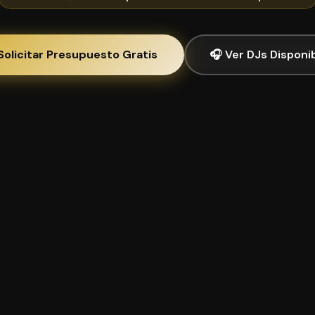
Solicitar Presupuesto Gratis
🎧 Ver DJs Disponi