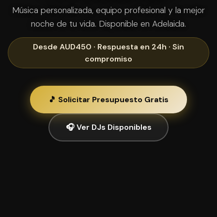
Música personalizada, equipo profesional y la mejor
noche de tu vida. Disponible en Adelaida.
Desde AUD450 · Respuesta en 24h · Sin
compromiso
🎵 Solicitar Presupuesto Gratis
🎧 Ver DJs Disponibles