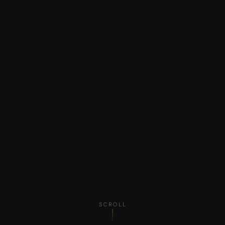
SCROLL