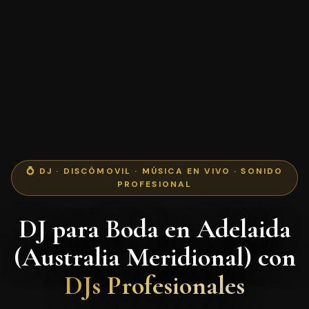
💍 DJ · DISCÓMOVIL · MÚSICA EN VIVO · SONIDO
PROFESIONAL
DJ para Boda en Adelaida
(Australia Meridional) con
DJs Profesionales