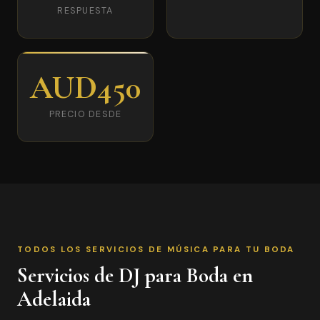
RESPUESTA
AUD450
PRECIO DESDE
TODOS LOS SERVICIOS DE MÚSICA PARA TU BODA
Servicios de DJ para Boda en
Adelaida