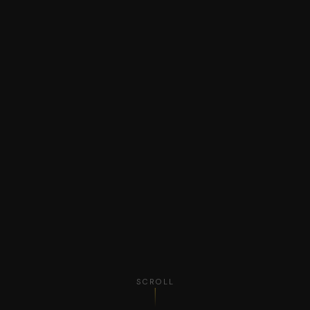
SCROLL