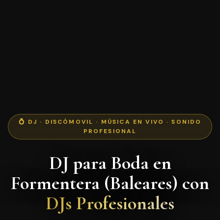
💍 DJ · DISCÓMOVIL · MÚSICA EN VIVO · SONIDO
PROFESIONAL
DJ para Boda en
Formentera (Baleares) con
DJs Profesionales