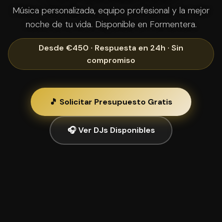
Música personalizada, equipo profesional y la mejor
noche de tu vida. Disponible en Formentera.
Desde €450 · Respuesta en 24h · Sin
compromiso
🎵 Solicitar Presupuesto Gratis
🎧 Ver DJs Disponibles