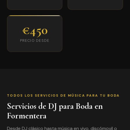
€450
PRECIO DESDE
TODOS LOS SERVICIOS DE MÚSICA PARA TU BODA
Servicios de DJ para Boda en
Formentera
Desde DJ clásico hasta música en vivo, discómovil o