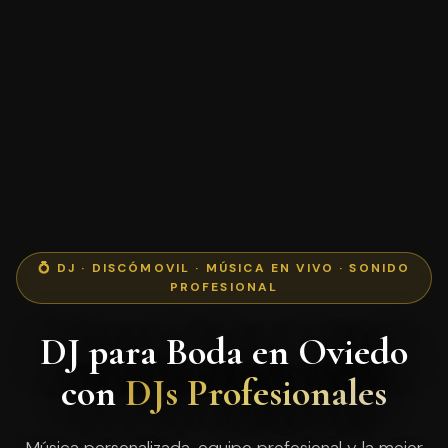
💍 DJ · DISCÓMOVIL · MÚSICA EN VIVO · SONIDO
PROFESIONAL
DJ para Boda en Oviedo
con
DJs Profesionales