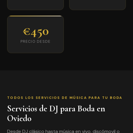
€450
PRECIO DESDE
TODOS LOS SERVICIOS DE MÚSICA PARA TU BODA
Servicios de DJ para Boda en
Oviedo
Desde DJ clásico hasta música en vivo, discómovil o