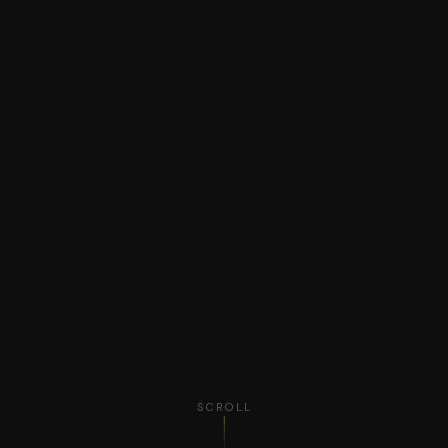
SCROLL