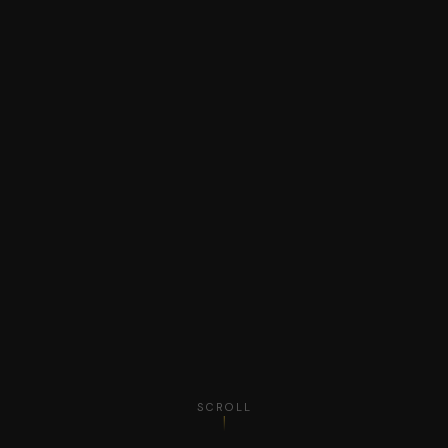
SCROLL