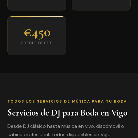
€450
PRECIO DESDE
TODOS LOS SERVICIOS DE MÚSICA PARA TU BODA
Servicios de DJ para Boda en Vigo
Desde DJ clásico hasta música en vivo, discómovil o
cabina profesional. Todos disponibles en Vigo.