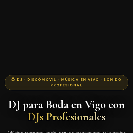
💍 DJ · DISCÓMOVIL · MÚSICA EN VIVO · SONIDO
PROFESIONAL
DJ para Boda en Vigo con
DJs Profesionales