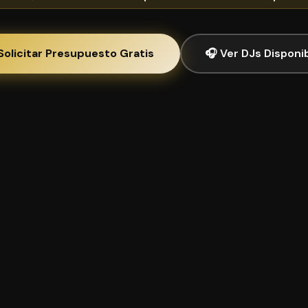
Solicitar Presupuesto Gratis
🎧 Ver DJs Disponi