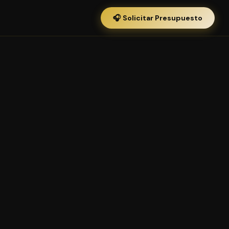
🎧 Solicitar Presupuesto