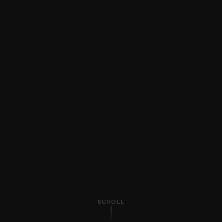
SCROLL