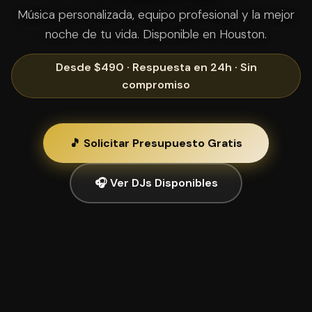
Música personalizada, equipo profesional y la mejor
noche de tu vida. Disponible en Houston.
Desde $490 · Respuesta en 24h · Sin
compromiso
🎵 Solicitar Presupuesto Gratis
🎧 Ver DJs Disponibles