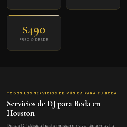
$490
PRECIO DESDE
TODOS LOS SERVICIOS DE MÚSICA PARA TU BODA
Servicios de DJ para Boda en
Houston
Desde DJ clásico hasta música en vivo, discómovil o