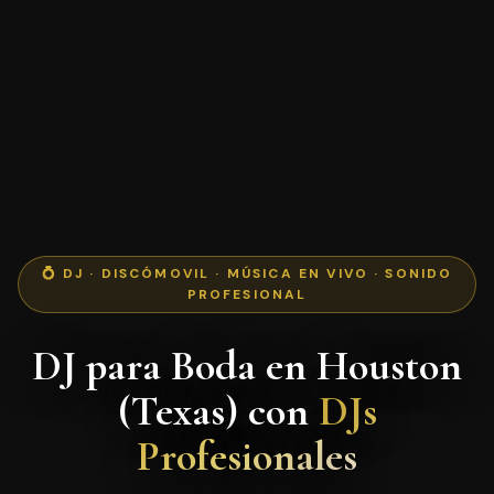
💍 DJ · DISCÓMOVIL · MÚSICA EN VIVO · SONIDO
PROFESIONAL
DJ para Boda en Houston
(Texas) con
DJs
Profesionales