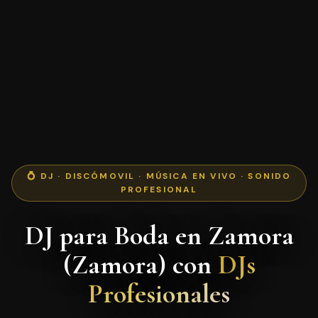
💍 DJ · DISCÓMOVIL · MÚSICA EN VIVO · SONIDO
PROFESIONAL
DJ para Boda en Zamora
(Zamora) con
DJs
Profesionales