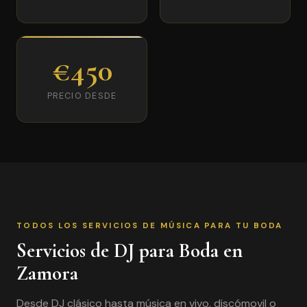
€450
PRECIO DESDE
TODOS LOS SERVICIOS DE MÚSICA PARA TU BODA
Servicios de DJ para Boda en
Zamora
Desde DJ clásico hasta música en vivo, discómovil o