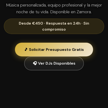
Música personalizada, equipo profesional y la mejor
noche de tu vida. Disponible en Zamora.
Desde €450 · Respuesta en 24h · Sin
compromiso
🎵 Solicitar Presupuesto Gratis
🎧 Ver DJs Disponibles