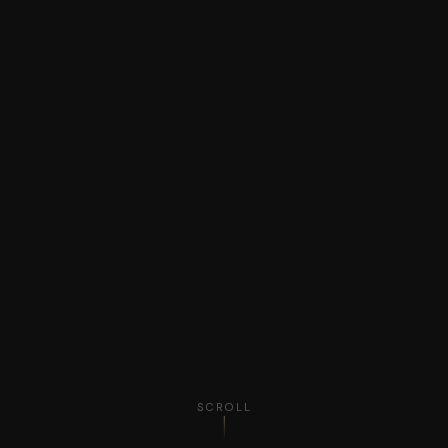
SCROLL