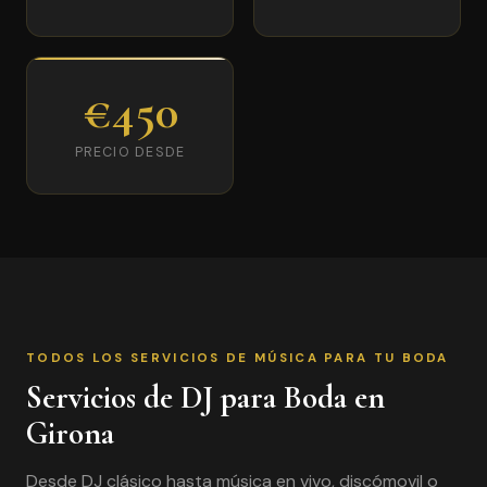
€450
PRECIO DESDE
TODOS LOS SERVICIOS DE MÚSICA PARA TU BODA
Servicios de DJ para Boda en
Girona
Desde DJ clásico hasta música en vivo, discómovil o