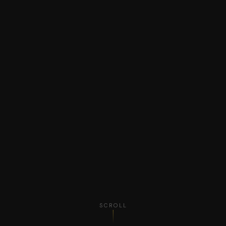
SCROLL