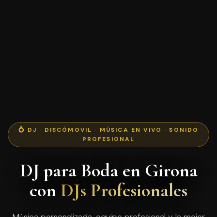
💍 DJ · DISCÓMOVIL · MÚSICA EN VIVO · SONIDO
PROFESIONAL
DJ para Boda en Girona
con
DJs Profesionales