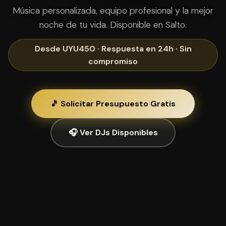
Música personalizada, equipo profesional y la mejor
noche de tu vida. Disponible en Salto.
Desde UYU450 · Respuesta en 24h · Sin
compromiso
🎵 Solicitar Presupuesto Gratis
🎧 Ver DJs Disponibles