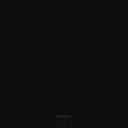
SCROLL