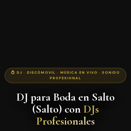
💍 DJ · DISCÓMOVIL · MÚSICA EN VIVO · SONIDO
PROFESIONAL
DJ para Boda en Salto
(Salto) con
DJs
Profesionales