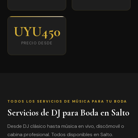
UYU450
PRECIO DESDE
TODOS LOS SERVICIOS DE MÚSICA PARA TU BODA
Servicios de DJ para Boda en Salto
Desde DJ clásico hasta música en vivo, discómovil o
cabina profesional. Todos disponibles en Salto.