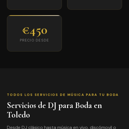
€450
PRECIO DESDE
TODOS LOS SERVICIOS DE MÚSICA PARA TU BODA
Servicios de DJ para Boda en
Toledo
Desde DJ clásico hasta música en vivo, discómovil o