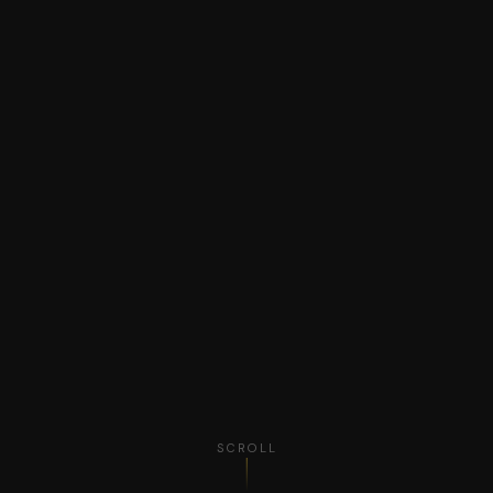
SCROLL