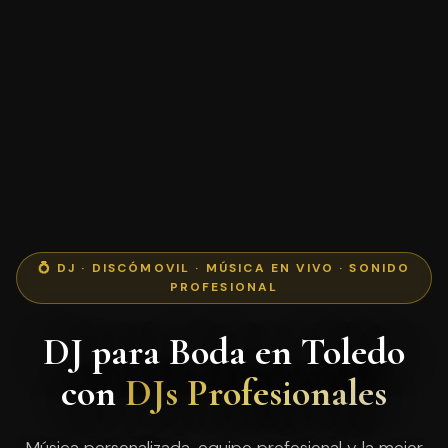
💍 DJ · DISCÓMOVIL · MÚSICA EN VIVO · SONIDO
PROFESIONAL
DJ para Boda en Toledo
con
DJs Profesionales