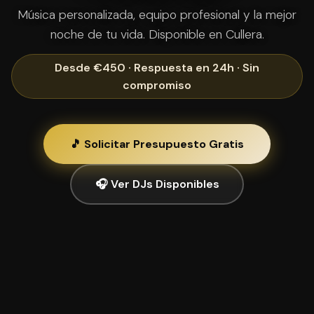
Música personalizada, equipo profesional y la mejor
noche de tu vida. Disponible en Cullera.
Desde €450 · Respuesta en 24h · Sin
compromiso
🎵 Solicitar Presupuesto Gratis
🎧 Ver DJs Disponibles