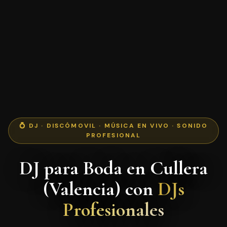
💍 DJ · DISCÓMOVIL · MÚSICA EN VIVO · SONIDO
PROFESIONAL
DJ para Boda en Cullera
(Valencia) con
DJs
Profesionales