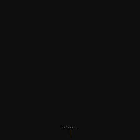
SCROLL