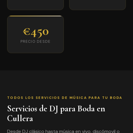
€450
PRECIO DESDE
TODOS LOS SERVICIOS DE MÚSICA PARA TU BODA
Servicios de DJ para Boda en
Cullera
Desde DJ clásico hasta música en vivo, discómovil o