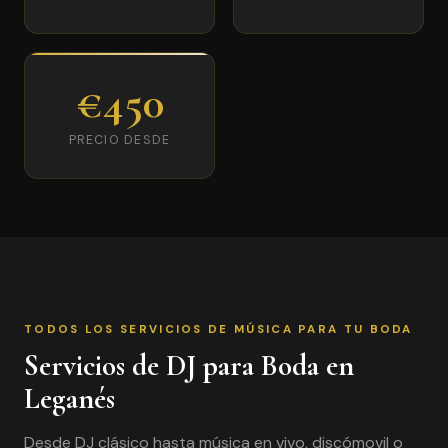
€450
PRECIO DESDE
TODOS LOS SERVICIOS DE MÚSICA PARA TU BODA
Servicios de DJ para Boda en
Leganés
Desde DJ clásico hasta música en vivo, discómovil o