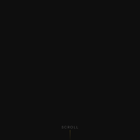
SCROLL