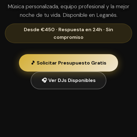
Música personalizada, equipo profesional y la mejor
noche de tu vida. Disponible en Leganés.
Desde €450 · Respuesta en 24h · Sin
compromiso
🎵 Solicitar Presupuesto Gratis
🎧 Ver DJs Disponibles