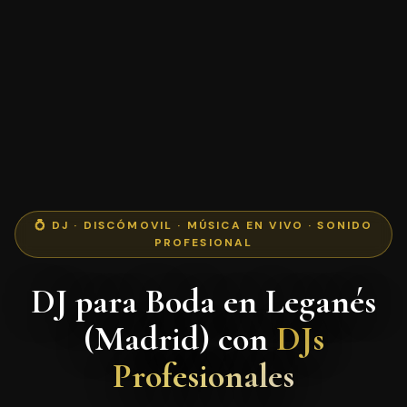
💍 DJ · DISCÓMOVIL · MÚSICA EN VIVO · SONIDO
PROFESIONAL
DJ para Boda en Leganés
(Madrid) con
DJs
Profesionales