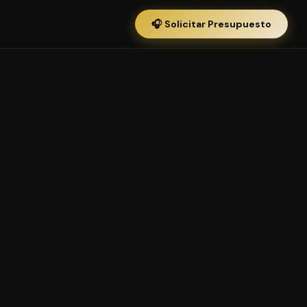
🎧 Solicitar Presupuesto