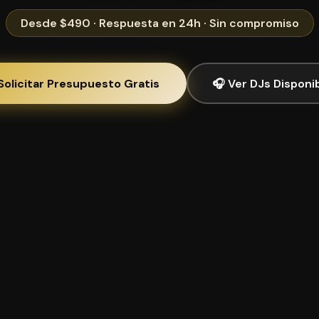
Desde $490 · Respuesta en 24h · Sin compromiso
Solicitar Presupuesto Gratis
🎧 Ver DJs Disponi