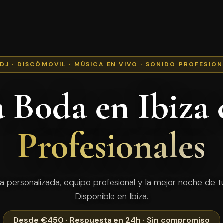
 DJ · DISCÓMOVIL · MÚSICA EN VIVO · SONIDO PROFESIO
a Boda en Ibiza
Profesionales
a personalizada, equipo profesional y la mejor noche de tu
Disponible en Ibiza.
Desde €450 · Respuesta en 24h · Sin compromiso