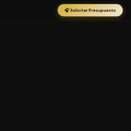
🎧 Solicitar Presupuesto