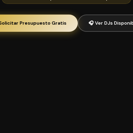
Solicitar Presupuesto Gratis
🎧 Ver DJs Disponi