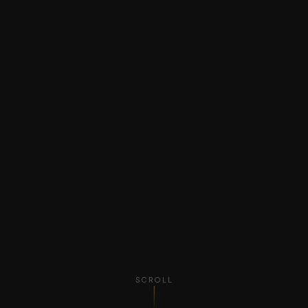
SCROLL