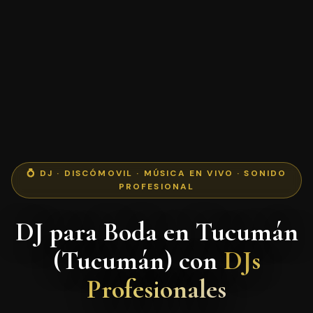
💍 DJ · DISCÓMOVIL · MÚSICA EN VIVO · SONIDO
PROFESIONAL
DJ para Boda en Tucumán
(Tucumán) con
DJs
Profesionales