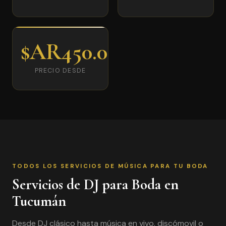
$AR450.000
PRECIO DESDE
TODOS LOS SERVICIOS DE MÚSICA PARA TU BODA
Servicios de DJ para Boda en
Tucumán
Desde DJ clásico hasta música en vivo, discómovil o