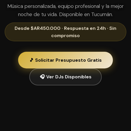
Música personalizada, equipo profesional y la mejor
noche de tu vida. Disponible en Tucumán.
Desde $AR450.000 · Respuesta en 24h · Sin
compromiso
🎵 Solicitar Presupuesto Gratis
🎧 Ver DJs Disponibles