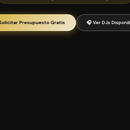
Solicitar Presupuesto Gratis
🎧 Ver DJs Disponi