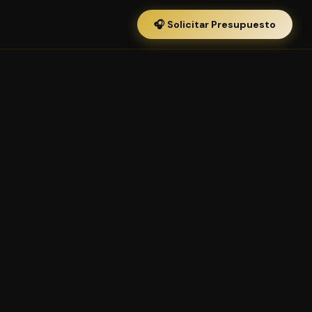
🎧 Solicitar Presupuesto