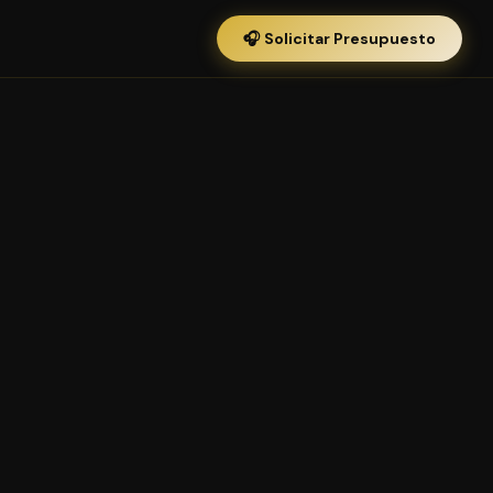
🎧 Solicitar Presupuesto