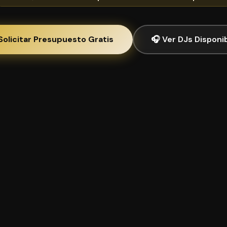
Solicitar Presupuesto Gratis
🎧 Ver DJs Disponi