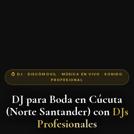
💍 DJ · DISCÓMOVIL · MÚSICA EN VIVO · SONIDO
PROFESIONAL
DJ para Boda en Cúcuta
(Norte Santander) con
DJs
Profesionales