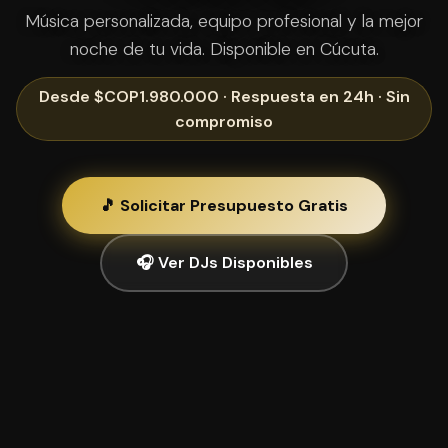
Música personalizada, equipo profesional y la mejor
noche de tu vida. Disponible en Cúcuta.
Desde $COP1.980.000 · Respuesta en 24h · Sin
compromiso
🎵 Solicitar Presupuesto Gratis
🎧 Ver DJs Disponibles