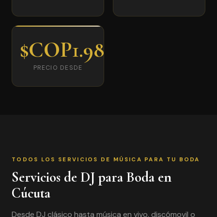
$COP1.980.000
PRECIO DESDE
TODOS LOS SERVICIOS DE MÚSICA PARA TU BODA
Servicios de DJ para Boda en
Cúcuta
Desde DJ clásico hasta música en vivo, discómovil o