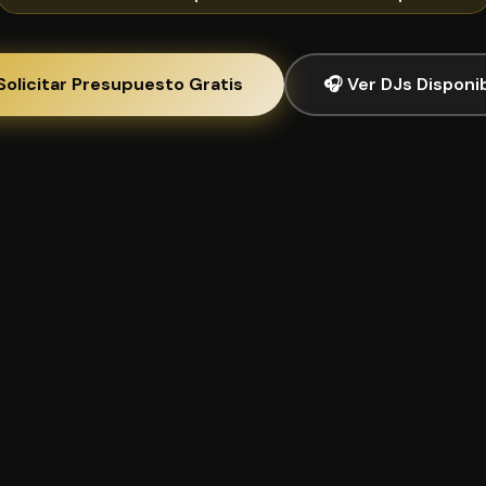
Solicitar Presupuesto Gratis
🎧 Ver DJs Disponi