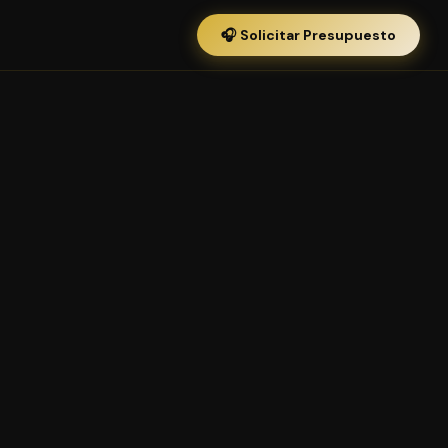
🎧 Solicitar Presupuesto