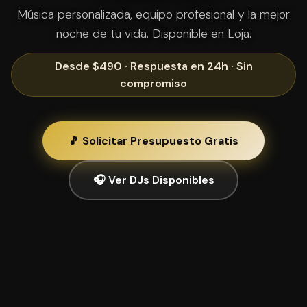
Música personalizada, equipo profesional y la mejor
noche de tu vida. Disponible en Loja.
Desde $490 · Respuesta en 24h · Sin
compromiso
🎵 Solicitar Presupuesto Gratis
🎧 Ver DJs Disponibles