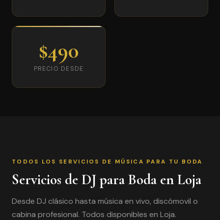
$490
PRECIO DESDE
TODOS LOS SERVICIOS DE MÚSICA PARA TU BODA
Servicios de DJ para Boda en Loja
Desde DJ clásico hasta música en vivo, discómovil o
cabina profesional. Todos disponibles en Loja.