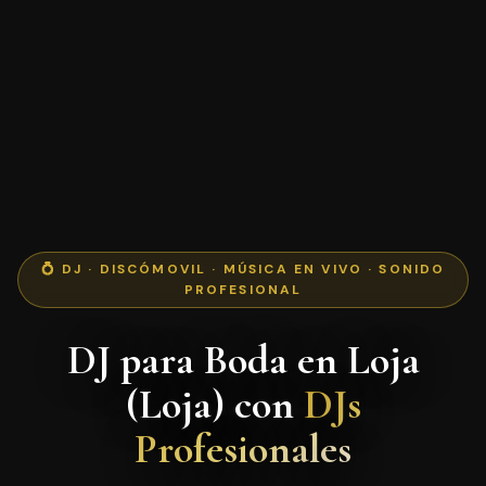
💍 DJ · DISCÓMOVIL · MÚSICA EN VIVO · SONIDO
PROFESIONAL
DJ para Boda en Loja
(Loja) con
DJs
Profesionales