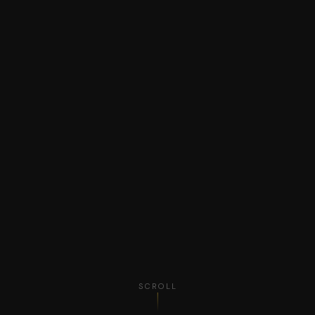
SCROLL